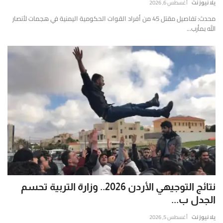
يلا نيوز نت
أغسطس 6, 2026
محدث: تفاصيل مقتل 45 من أفراد القوات الحكومية اليمنية في هجمات لأنصار
الله بمأرب...
نتائج التوجيهي الأردن 2026.. وزارة التربية تحسم
الجدل ب...
يلا نيوز نت
أغسطس 5, 2026