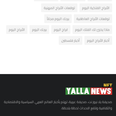
الأبراج الفلكية اليوم
توقعات الأبراج المهنية
توقعات الأبراج العاطفية
برجك اليوم مجاناً
ماذا يخبئ لك الفلك اليوم
ابراج اليوم
برجك اليوم
الأبراج اليوم
أخبار الأبراج اليوم
أخبار فلسطين
صحيفة يلا نيوز نت، صحيفة عربية، تهتم بأخبار العالم العربي السياسية والاقتصادية
والثقافية وتتابع الاحداث لحظة بلحظة.