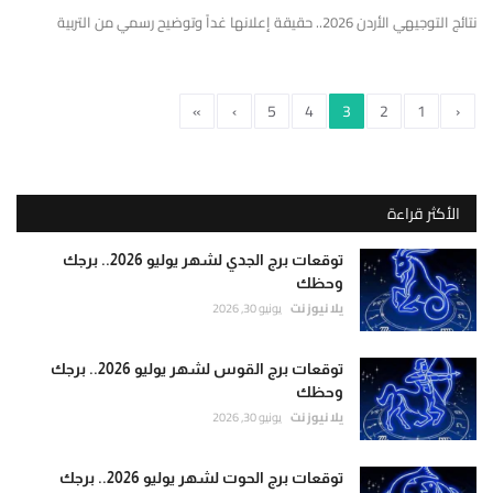
نتائج التوجيهي الأردن 2026.. حقيقة إعلانها غداً وتوضيح رسمي من التربية
»
›
5
4
3
2
1
‹
الأكثر قراءة
توقعات برج الجدي لشهر يوليو 2026.. برجك
وحظك
يلا نيوز نت
يونيو 30, 2026
توقعات برج القوس لشهر يوليو 2026.. برجك
وحظك
يلا نيوز نت
يونيو 30, 2026
توقعات برج الحوت لشهر يوليو 2026.. برجك