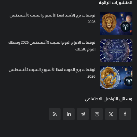
المنشورات الرائجة
توقعات برج الأسد لهذا الأسبوع السبت 8 أغسطس
2026
توقعات الأبراج اليوم السبت 8 أغسطس 2026 وحظك
اليوم بالفلك
توقعات برج الحوت لهذا الأسبوع السبت 8 أغسطس
2026
وسائل التواصل الاجتماعي