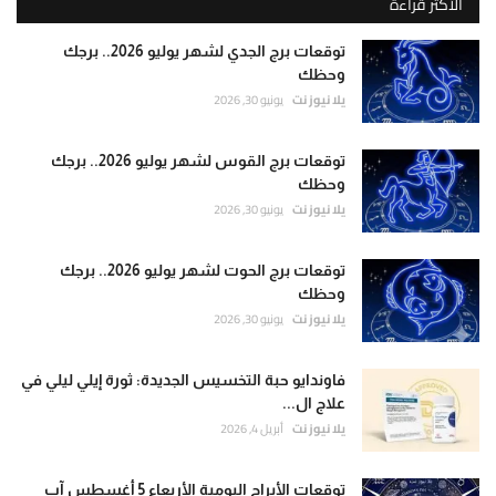
الأكثر قراءة
توقعات برج الجدي لشهر يوليو 2026.. برجك
وحظك
يلا نيوز نت
يونيو 30, 2026
توقعات برج القوس لشهر يوليو 2026.. برجك
وحظك
يلا نيوز نت
يونيو 30, 2026
توقعات برج الحوت لشهر يوليو 2026.. برجك
وحظك
يلا نيوز نت
يونيو 30, 2026
فاوندايو حبة التخسيس الجديدة: ثورة إيلي ليلي في
علاج ال...
يلا نيوز نت
أبريل 4, 2026
توقعات الأبراج اليومية الأربعاء 5 أغسطس آب