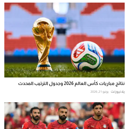
نتائج مباريات كأس العالم 2026 وجدول الترتيب المحدث
يلا نيوز نت
يونيو 21, 2026