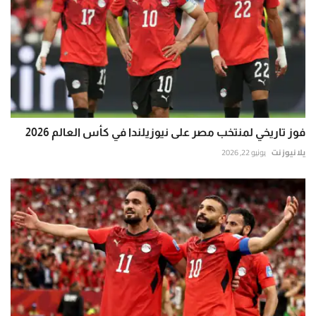
فوز تاريخي لمنتخب مصر على نيوزيلندا في كأس العالم 2026
يلا نيوز نت
يونيو 22, 2026