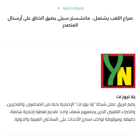
المقالة التالية
صراع اللقب يشتعل.. مانشستر سيتي يضيق الخناق على أرسنال
المتصدر
يلا نيوز نت
يضم فريق عمل شبكة "يلا نيوز نت" الإخبارية نخبة من الصحفيين، والمحررين،
والخبراء التقنيين الذين يجمعهم شغف واحد: تقديم تغطية إخبارية شاملة،
دقيقة، وموثوقة تواكب تسارع الأحداث على الساحتين العربية والدولية.