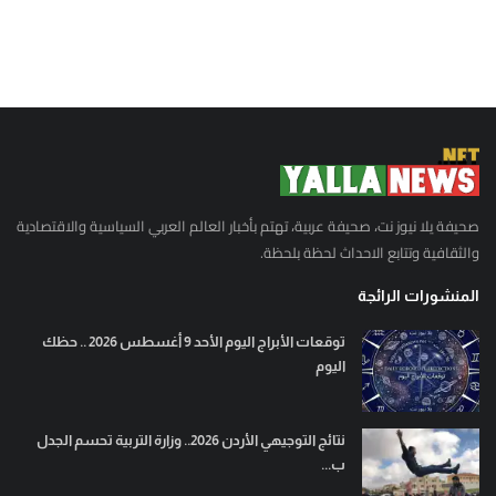
صحيفة يلا نيوز نت، صحيفة عربية، تهتم بأخبار العالم العربي السياسية والاقتصادية
والثقافية وتتابع الاحداث لحظة بلحظة.
المنشورات الرائجة
توقعات الأبراج اليوم الأحد 9 أغسطس 2026 .. حظك
اليوم
نتائج التوجيهي الأردن 2026.. وزارة التربية تحسم الجدل
ب...