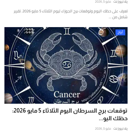
يلا نيوز نت
مايو 5, 2026
تعرف على حظك اليوم وتوقعات برج الجوزاء ليوم الثلاثاء 5 مايو 2026. تقرير
شامل من ...
أبراج
توقعات برج السرطان اليوم الثلاثاء 5 مايو 2026:
حظك اليو...
يلا نيوز نت
مايو 5, 2026