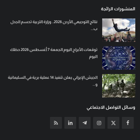
المنشورات الرائجة
نتائج التوجيهي الأردن 2026.. وزارة التربية تحسم الجدل
ب...
توقعات الأبراج اليوم الجمعة 7 أغسطس 2026 حظك
اليوم
الجيش الإيراني يعلن تنفيذ 14 عملية برية في السليمانية
و...
وسائل التواصل الاجتماعي