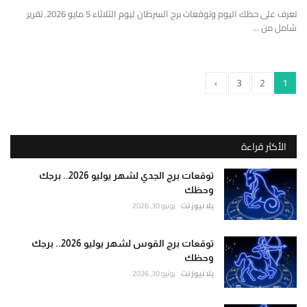
تعرف على حظك اليوم وتوقعات برج السرطان ليوم الثلاثاء 5 مايو 2026. تقرير
شامل من ...
›
3
2
1
الأكثر قراءة
توقعات برج الجدي لشهر يوليو 2026.. برجك
وحظك
يلا نيوز نت
يونيو 30, 2026
توقعات برج القوس لشهر يوليو 2026.. برجك
وحظك
يلا نيوز نت
يونيو 30, 2026