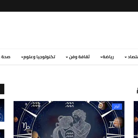
تصاد
رياضة
ثقافة وفن
تكنولوجيا وعلوم
صحة و
أبراج