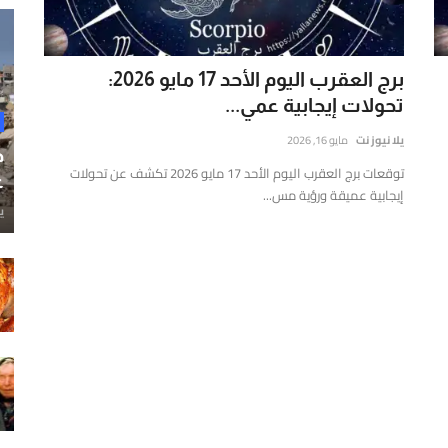
برج العقرب اليوم الأحد 17 مايو 2026:
تحولات إيجابية عمي...
يلا نيوز نت
مايو 16, 2026
ح
توقعات برج العقرب اليوم الأحد 17 مايو 2026 تكشف عن تحولات
غ
إيجابية عميقة ورؤية مس...
ي