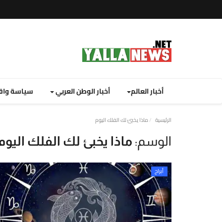
أخبار العالم
أخبار الوطن العربي
سياسة واق
نصة
الرئيسية
ماذا يخبئ لك الفلك اليوم
لا
الوسم:
ماذا يخبئ لك الفلك اليوم
يوز
ت
أبراج
لإخبارية
نصة
لا