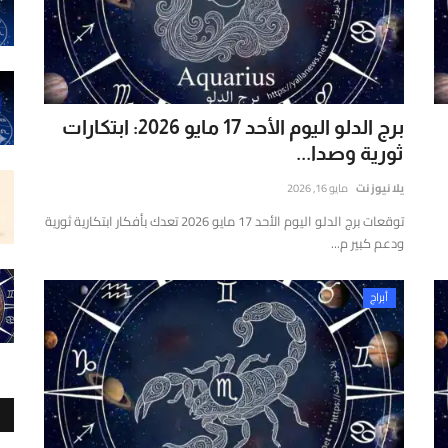
برج الدلو اليوم الأحد 17 مايو 2026: ابتكارات
ثورية وصدا...
يلا نيوز نت
مايو 16, 2026
توقعات برج الدلو اليوم الأحد 17 مايو 2026 تعدك بأفكار ابتكارية ثورية
ودعم كبير م...
أبراج