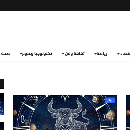
تصاد
رياضة
ثقافة وفن
تكنولوجيا وعلوم
صحة و
أبراج