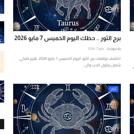
برج الثور .. حظك اليوم الخميس 7 مايو 2026
يلا نيوز نت
مايو 7, 2026
اكتشف توقعات برج الثور اليوم الخميس 7 مايو 2026. تقرير فلكي
شامل يتناول الحب وال...
لكي
أبراج