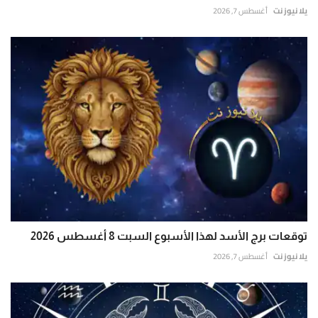
يلا نيوز نت
أغسطس 7, 2026
توقعات برج الأسد لهذا الأسبوع السبت 8 أغسطس 2026
يلا نيوز نت
أغسطس 7, 2026