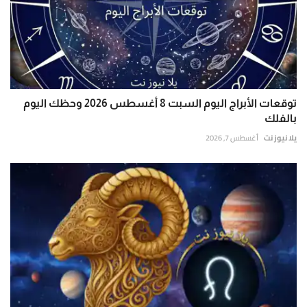
توقعات الأبراج اليوم السبت 8 أغسطس 2026 وحظك اليوم
بالفلك
يلا نيوز نت
أغسطس 7, 2026