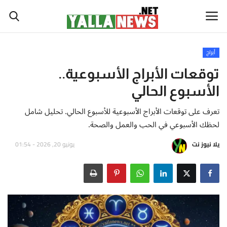
أبراج
أخبار العالم
توقعات الأبراج الأسبوعية..
الأسبوع الحالي
أخبار الوطن العربي
تعرف على توقعات الأبراج الأسبوعية للأسبوع الحالي. تحليل شامل
سياسة واقتصاد
لحظك الأسبوعي في الحب والعمل والصحة.
يلا نيوز نت
يونيو 20, 2026 - 01:54
رياضة
ثقافة وفن
تكنولوجيا وعلوم
صحة ولياقة