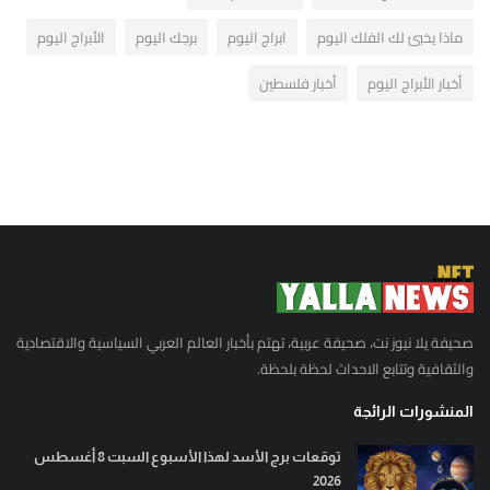
ماذا يخبئ لك الفلك اليوم
ابراج اليوم
برجك اليوم
الأبراج اليوم
أخبار الأبراج اليوم
أخبار فلسطين
صحيفة يلا نيوز نت، صحيفة عربية، تهتم بأخبار العالم العربي السياسية والاقتصادية
والثقافية وتتابع الاحداث لحظة بلحظة.
المنشورات الرائجة
توقعات برج الأسد لهذا الأسبوع السبت 8 أغسطس
2026