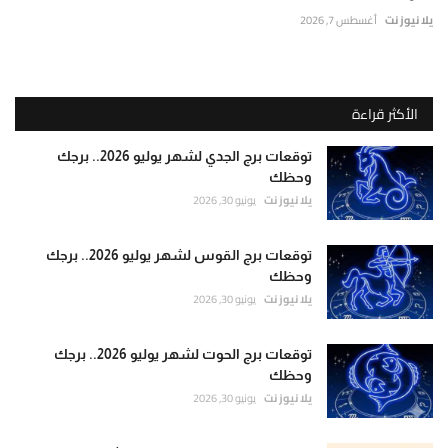
يلا نيوز نت
أغسطس 7, 2026
الأكثر قراءة
توقعات برج الجدي لشهر يوليو 2026.. برجك
وحظك
يلا نيوز نت
يونيو 30, 2026
توقعات برج القوس لشهر يوليو 2026.. برجك
وحظك
يلا نيوز نت
يونيو 30, 2026
توقعات برج الحوت لشهر يوليو 2026.. برجك
وحظك
يلا نيوز نت
يونيو 30, 2026