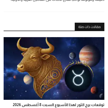
مقالات ذات صلة
توقعات برج الثور لهذا الأسبوع السبت 8 أغسطس 2026