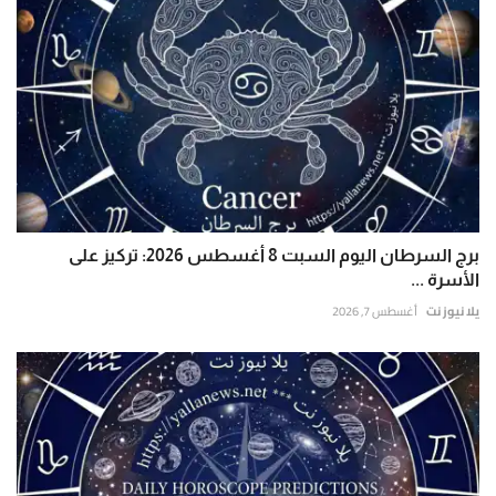
برج السرطان اليوم السبت 8 أغسطس 2026: تركيز على
الأسرة ...
يلا نيوز نت
أغسطس 7, 2026