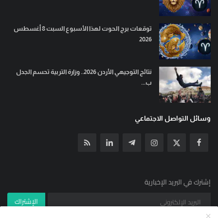
توقعات برج الحوت لهذا الأسبوع السبت 8 أغسطس
2026
نتائج التوجيهي الأردن 2026.. وزارة التربية تحسم الجدل
ب...
وسائل التواصل الاجتماعي
إشترك في البريد الإخبارية
الإشتراك