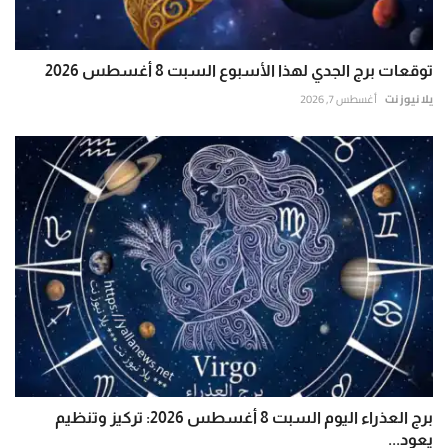
توقعات برج الجدي لهذا الأسبوع السبت 8 أغسطس 2026
يلا نيوز نت
أغسطس 7, 2026
برج العذراء اليوم السبت 8 أغسطس 2026: تركيز وتنظيم
يعود...