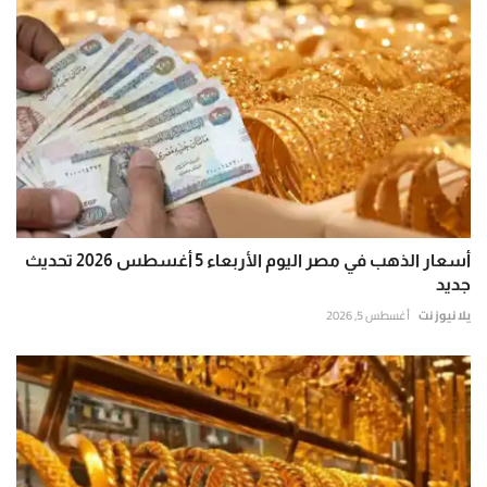
أسعار الذهب في مصر اليوم الأربعاء 5 أغسطس 2026 تحديث
جديد
يلا نيوز نت
أغسطس 5, 2026