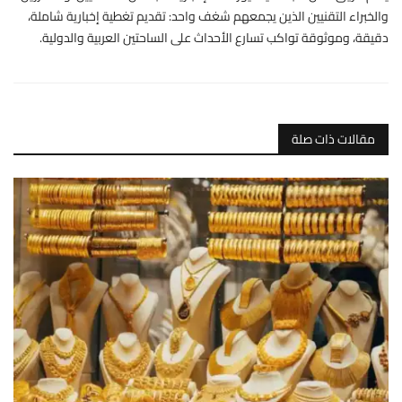
والخبراء التقنيين الذين يجمعهم شغف واحد: تقديم تغطية إخبارية شاملة،
دقيقة، وموثوقة تواكب تسارع الأحداث على الساحتين العربية والدولية.
مقالات ذات صلة