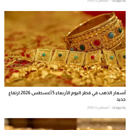
يلا نيوز نت
أغسطس 5, 2026
أسعار الذهب في قطر اليوم الأربعاء 5 أغسطس 2026 ارتفاع
جديد
يلا نيوز نت
أغسطس 5, 2026