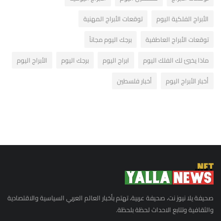
الأبراج الفلكية اليوم
توقعات الأبراج المهنية
توقعات الأبراج العاطفية
برجك اليوم مجاناً
ماذا يخبئ لك الفلك اليوم
ابراج اليوم
برجك اليوم
الأبراج اليوم
أخبار الأبراج اليوم
أخبار فلسطين
صحيفة يلا نيوز نت، صحيفة عربية، تهتم بأخبار العالم العربي السياسية والاقتصادية
والثقافية وتتابع الاحداث لحظة بلحظة.