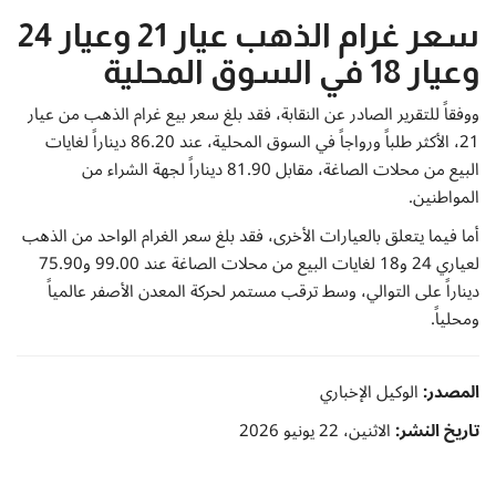
إتصل بنا
سعر غرام الذهب عيار 21 وعيار 24
وعيار 18 في السوق المحلية
ووفقاً للتقرير الصادر عن النقابة، فقد بلغ سعر بيع غرام الذهب من عيار
21، الأكثر طلباً ورواجاً في السوق المحلية، عند 86.20 ديناراً لغايات
البيع من محلات الصاغة، مقابل 81.90 ديناراً لجهة الشراء من
المواطنين.
أما فيما يتعلق بالعيارات الأخرى، فقد بلغ سعر الغرام الواحد من الذهب
لعياري 24 و18 لغايات البيع من محلات الصاغة عند 99.00 و75.90
ديناراً على التوالي، وسط ترقب مستمر لحركة المعدن الأصفر عالمياً
ومحلياً.
المصدر:
الوكيل الإخباري
تاريخ النشر:
الاثنين، 22 يونيو 2026