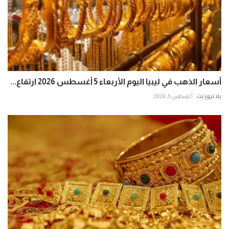
أسعار الذهب في ليبيا اليوم الأربعاء 5 أغسطس 2026 ارتفاع...
يلا نيوز نت
أغسطس 5, 2026