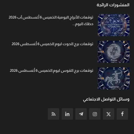
المنشورات الرائجة
توقعات الأبراج اليومية الخميس 6 أغسطس آب 2026
حظك اليوم...
توقعات برج الحوت ليوم الخميس 6 أغسطس 2026
توقعات برج القوس ليوم الخميس 6 أغسطس 2026
وسائل التواصل الاجتماعي