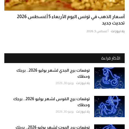
أسعار الذهب في تونس اليوم الأربعاء 5 أغسطس 2026
تحديث جديد
يلا نيوز نت
أغسطس 5, 2026
الأكثر قراءة
توقعات برج الجدي لشهر يوليو 2026.. برجك
وحظك
يلا نيوز نت
يونيو 30, 2026
توقعات برج القوس لشهر يوليو 2026.. برجك
وحظك
يلا نيوز نت
يونيو 30, 2026
توقعات برج الحوت لشهر يوليو 2026.. برجك