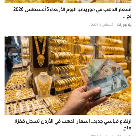
أسعار الذهب في موريتانيا اليوم الأربعاء 5 أغسطس 2026
تح...
يلا نيوز نت
أغسطس 5, 2026
ارتفاع قياسي جديد.. أسعار الذهب في الأردن تسجل قفزة
ملح...