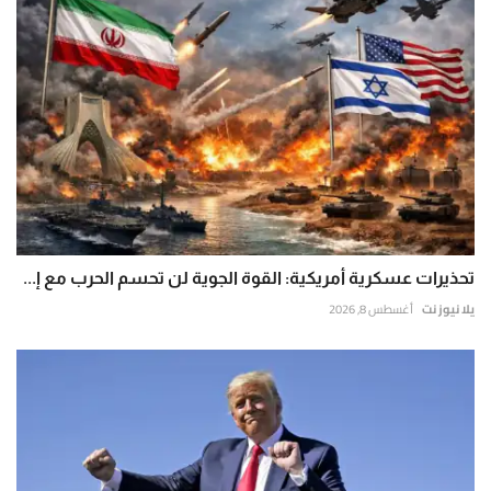
تحذيرات عسكرية أمريكية: القوة الجوية لن تحسم الحرب مع إ...
يلا نيوز نت
أغسطس 8, 2026