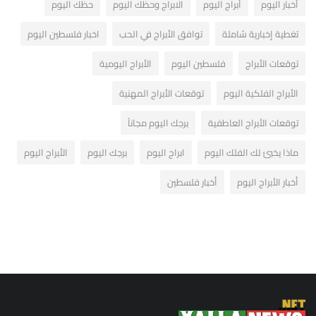
أخبار اليوم
أبراج اليوم
الابراج وحظك اليوم
حظك اليوم
تغطية إخبارية شاملة
توافق الأبراج في الحب
اخبار فلسطين اليوم
توقعات الأبراج
فلسطين اليوم
الأبراج اليومية
الأبراج الفلكية اليوم
توقعات الأبراج المهنية
توقعات الأبراج العاطفية
برجك اليوم مجاناً
ماذا يخبئ لك الفلك اليوم
ابراج اليوم
برجك اليوم
الأبراج اليوم
أخبار الأبراج اليوم
أخبار فلسطين