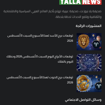
صحيفة يلا نيوز نت، صحيفة عربية، تهتم بأخبار العالم العربي السياسية والاقتصادية
والثقافية وتتابع الاحداث لحظة بلحظة.
المنشورات الرائجة
توقعات برج الأسد لهذا الأسبوع السبت 8 أغسطس
2026
توقعات الأبراج اليوم السبت 8 أغسطس 2026 وحظك
اليوم بالفلك
توقعات برج الحوت لهذا الأسبوع السبت 8 أغسطس
2026
وسائل التواصل الاجتماعي