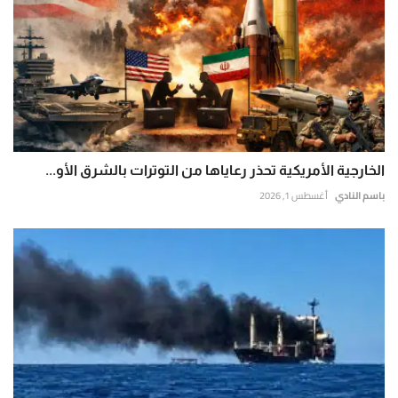
الخارجية الأمريكية تحذر رعاياها من التوترات بالشرق الأو...
باسم النادي
أغسطس 1, 2026