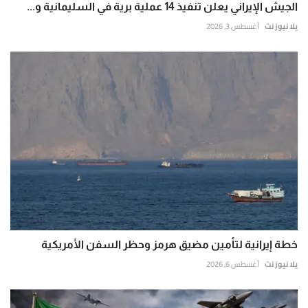
الجيش الإيراني يعلن تنفيذ 14 عملية برية في السليمانية و...
يلا نيوز نت
أغسطس 3, 2026
خطة إيرانية لتأمين مضيق هرمز وحظر السفن الأمريكية
يلا نيوز نت
أغسطس 6, 2026