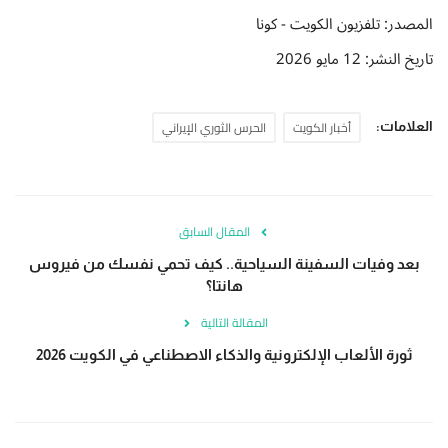
المصدر: تلفزيون الكويت - كونا
تاريخ النشر: 12 مايو 2026
أخبار الكويت
الحرس الثوري الإيراني
العلامات:
المقال السابق
بعد وفيات السفينة السياحية.. كيف تحمي نفسك من فيروس
هانتا؟
المقالة التالية
ثورة الألعاب الإلكترونية والذكاء الاصطناعي في الكويت 2026