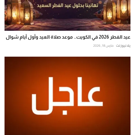
عيد الفطر 2026 في الكويت.. موعد صلاة العيد وأول أيام شوال
يلا نيوز نت
مارس 18, 2026