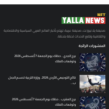
صحيفة يلا نيوز نت، صحيفة عربية، تهتم بأخبار العالم العربي السياسية والاقتصادية
والثقافية وتتابع الاحداث لحظة بلحظة.
المنشورات الرائجة
برج الجدي .. حظك يوم الجمعة 7 أغسطس 2026
وتوقعات الفلك
نتائج التوجيهي الأردن 2026.. وزارة التربية تحسم الجدل
ب...
برج العقرب .. حظك يوم الجمعة 7 أغسطس 2026
وتوقعات الفلك