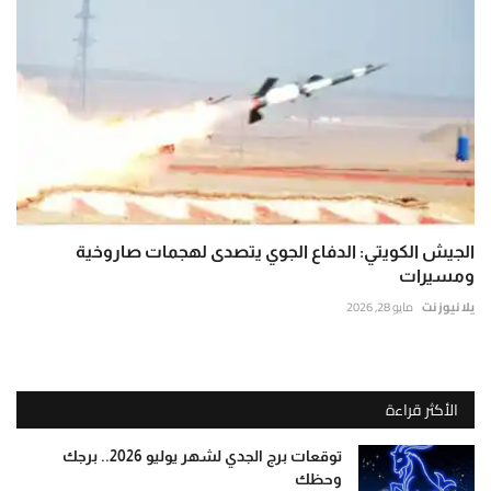
الجيش الكويتي: الدفاع الجوي يتصدى لهجمات صاروخية
ومسيرات
يلا نيوز نت
مايو 28, 2026
الأكثر قراءة
توقعات برج الجدي لشهر يوليو 2026.. برجك
وحظك