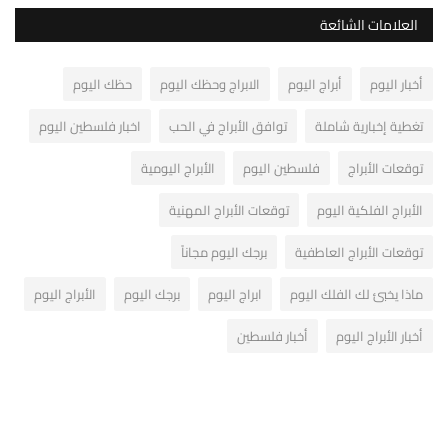
العلامات الشائعة
أخبار اليوم
أبراج اليوم
الابراج وحظك اليوم
حظك اليوم
تغطية إخبارية شاملة
توافق الأبراج في الحب
اخبار فلسطين اليوم
توقعات الأبراج
فلسطين اليوم
الأبراج اليومية
الأبراج الفلكية اليوم
توقعات الأبراج المهنية
توقعات الأبراج العاطفية
برجك اليوم مجاناً
ماذا يخبئ لك الفلك اليوم
ابراج اليوم
برجك اليوم
الأبراج اليوم
أخبار الأبراج اليوم
أخبار فلسطين