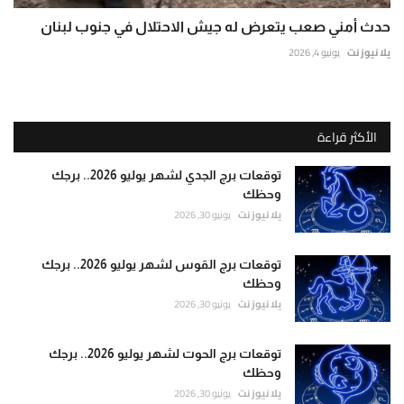
حدث أمني صعب يتعرض له جيش الاحتلال في جنوب لبنان
يلا نيوز نت
يونيو 4, 2026
الأكثر قراءة
توقعات برج الجدي لشهر يوليو 2026.. برجك
وحظك
يلا نيوز نت
يونيو 30, 2026
توقعات برج القوس لشهر يوليو 2026.. برجك
وحظك
يلا نيوز نت
يونيو 30, 2026
توقعات برج الحوت لشهر يوليو 2026.. برجك
وحظك
يلا نيوز نت
يونيو 30, 2026