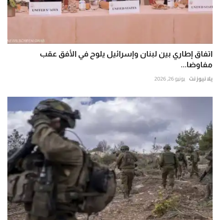
اتفاق إطاري بين لبنان وإسرائيل يلوح في الأفق عقب
مفاوضا...
يلا نيوز نت
يونيو 26, 2026