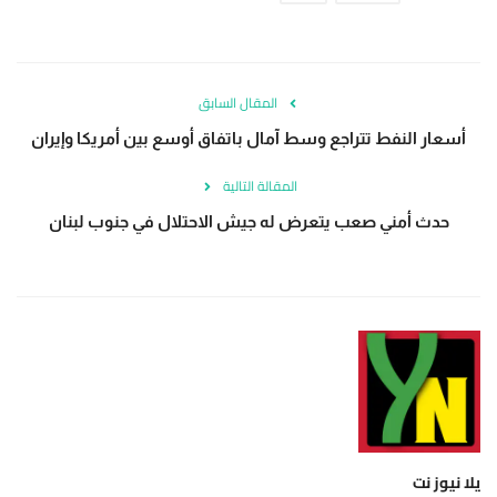
المقال السابق
أسعار النفط تتراجع وسط آمال باتفاق أوسع بين أمريكا وإيران
المقالة التالية
حدث أمني صعب يتعرض له جيش الاحتلال في جنوب لبنان
يلا نيوز نت