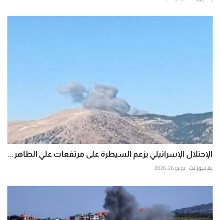
الإحتلال الإسرائيلي يزعم السيطرة على مرتفعات علي الطاهر...
يلا نيوز نت
يونيو 26, 2026