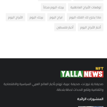
توقعات الأبراج العاطفية
برجك اليوم مجاناً
ماذا يخبئ لك الفلك اليوم
ابراج اليوم
برجك اليوم
الأبراج اليوم
أخبار الأبراج اليوم
أخبار فلسطين
صحيفة يلا نيوز نت، صحيفة عربية، تهتم بأخبار العالم العربي السياسية والاقتصادية
والثقافية وتتابع الاحداث لحظة بلحظة.
المنشورات الرائجة