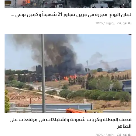
لبنان اليوم: مجزرة في جزين تتجاوز 21 شهيداً وكمين نوعي ...
يلا نيوز نت
يونيو 19, 2026
قصف المطلة وكريات شمونة واشتباكات في مرتفعات علي
الطاهر
يلا نيوز نت
يونيو 15, 2026