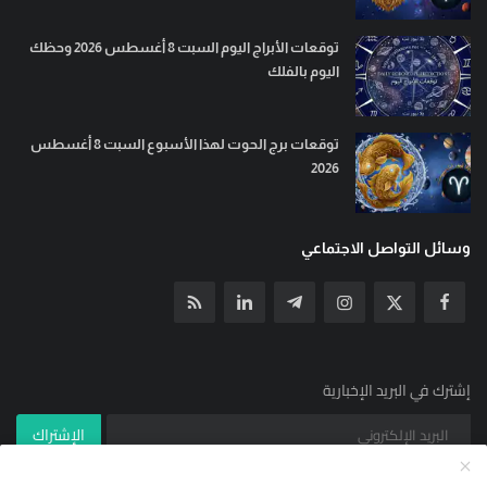
توقعات الأبراج اليوم السبت 8 أغسطس 2026 وحظك
اليوم بالفلك
توقعات برج الحوت لهذا الأسبوع السبت 8 أغسطس
2026
وسائل التواصل الاجتماعي
إشترك في البريد الإخبارية
الإشتراك