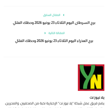
المقال السابق
برج السرطان اليوم الثلاثاء 23 يونيو 2026 وحظك الفلكي
المقالة التالية
برج العذراء اليوم الثلاثاء 23 يونيو 2026 وحظك الفلكي
يلا نيوز نت
يضم فريق عمل شبكة "يلا نيوز نت" الإخبارية نخبة من الصحفيين، والمحررين،