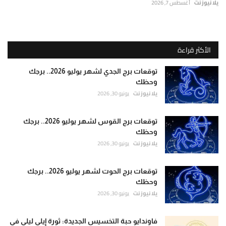
يلا نيوز نت
أغسطس 7, 2026
الأكثر قراءة
توقعات برج الجدي لشهر يوليو 2026.. برجك
وحظك
يلا نيوز نت
يونيو 30, 2026
توقعات برج القوس لشهر يوليو 2026.. برجك
وحظك
يلا نيوز نت
يونيو 30, 2026
توقعات برج الحوت لشهر يوليو 2026.. برجك
وحظك
يلا نيوز نت
يونيو 30, 2026
فاوندايو حبة التخسيس الجديدة: ثورة إيلي ليلي في