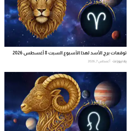
توقعات برج الأسد لهذا الأسبوع السبت 8 أغسطس 2026
يلا نيوز نت
أغسطس 7, 2026