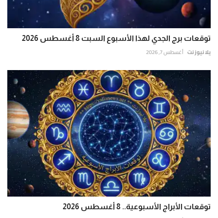
توقعات برج الجدي لهذا الأسبوع السبت 8 أغسطس 2026
يلا نيوز نت
أغسطس 7, 2026
توقعات الأبراج الأسبوعية.. 8 أغسطس 2026