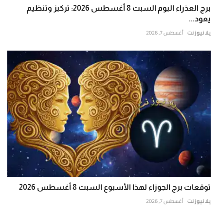
برج العذراء اليوم السبت 8 أغسطس 2026: تركيز وتنظيم
يعود...
يلا نيوز نت
أغسطس 7, 2026
توقعات برج الجوزاء لهذا الأسبوع السبت 8 أغسطس 2026
يلا نيوز نت
أغسطس 7, 2026