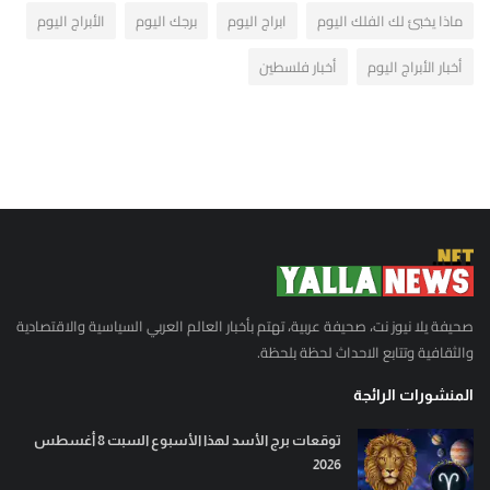
ماذا يخبئ لك الفلك اليوم
ابراج اليوم
برجك اليوم
الأبراج اليوم
أخبار الأبراج اليوم
أخبار فلسطين
صحيفة يلا نيوز نت، صحيفة عربية، تهتم بأخبار العالم العربي السياسية والاقتصادية
والثقافية وتتابع الاحداث لحظة بلحظة.
المنشورات الرائجة
توقعات برج الأسد لهذا الأسبوع السبت 8 أغسطس
2026