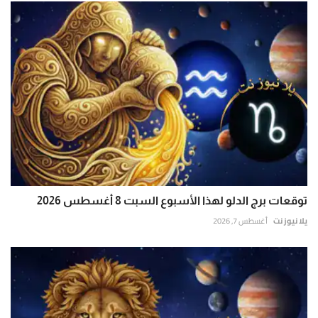
توقعات برج الدلو لهذا الأسبوع السبت 8 أغسطس 2026
يلا نيوز نت
أغسطس 7, 2026