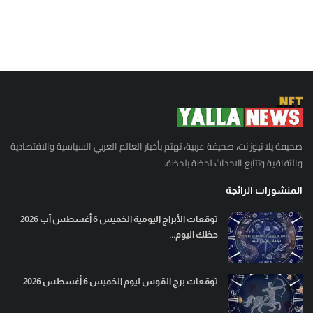
صحيفة يلا نيوز نت، صحيفة عربية، تهتم بأخبار العالم العربي السياسية والاقتصادية
والثقافية وتتابع الاحداث لحظة بلحظة.
المنشورات الرائجة
توقعات الأبراج اليومية الخميس 6 أغسطس آب 2026
حظك اليوم...
توقعات برج القوس ليوم الخميس 6 أغسطس 2026