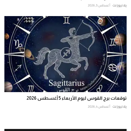
يلا نيوز نت
أغسطس 5, 2026
توقعات برج القوس ليوم الأربعاء 5 أغسطس 2026
يلا نيوز نت
أغسطس 4, 2026