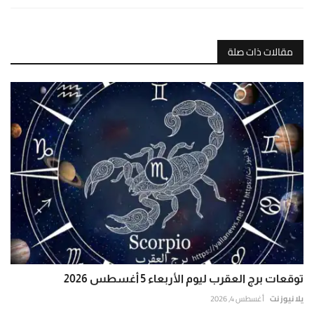
مقالات ذات صلة
توقعات برج العقرب ليوم الأربعاء 5 أغسطس 2026
يلا نيوز نت
أغسطس 4, 2026