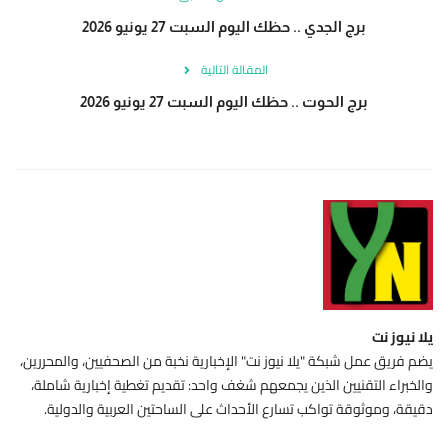
برج الجدي .. حظك اليوم السبت 27 يونيو 2026
المقالة التالية
برج الحوت .. حظك اليوم السبت 27 يونيو 2026
يلا نيوز نت
يضم فريق عمل شبكة "يلا نيوز نت" الإخبارية نخبة من الصحفيين، والمحررين،
والخبراء التقنيين الذين يجمعهم شغف واحد: تقديم تغطية إخبارية شاملة،
دقيقة، وموثوقة تواكب تسارع الأحداث على الساحتين العربية والدولية.