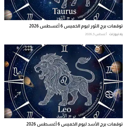
توقعات برج الثور ليوم الخميس 6 أغسطس 2026
يلا نيوز نت
أغسطس 5, 2026
توقعات برج الأسد ليوم الخميس 6 أغسطس 2026