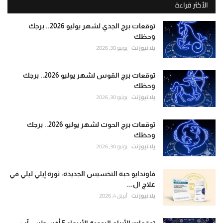
الأكثر قراءة
توقعات برج الجدي لشهر يوليو 2026.. برجك
وحظك
يلا نيوز نت
يونيو 30, 2026
توقعات برج القوس لشهر يوليو 2026.. برجك
وحظك
يلا نيوز نت
يونيو 30, 2026
توقعات برج الحوت لشهر يوليو 2026.. برجك
وحظك
يلا نيوز نت
يونيو 30, 2026
فاوندايو حبة التخسيس الجديدة: ثورة إيلي ليلي في
علاج ال...
يلا نيوز نت
أبريل 4, 2026
توقعات الأبراج اليومية الأربعاء 5 أغسطس آب