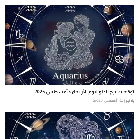
توقعات برج الدلو ليوم الأربعاء 5 أغسطس 2026
يلا نيوز نت
أغسطس 4, 2026