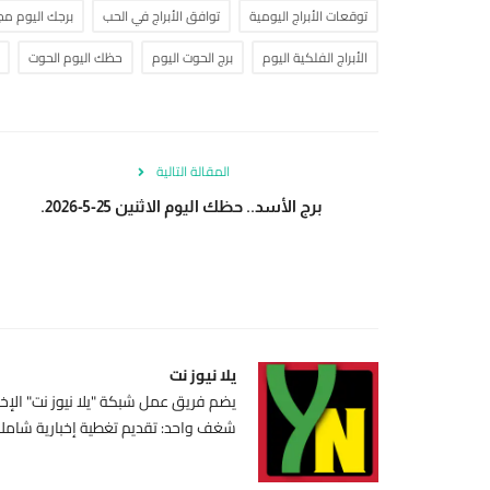
توقعات الأبراج اليومية
توافق الأبراج في الحب
برجك اليوم مجان
الأبراج الفلكية اليوم
برج الحوت اليوم
حظك اليوم الحوت
المقالة التالية
برج الأسد.. حظك اليوم الاثنين 25-5-2026.
يلا نيوز نت
يضم فريق عمل شبكة "يلا نيوز نت" الإخبا
شغف واحد: تقديم تغطية إخبارية شاملة،