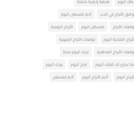
ظك اليوم
تغطية إخبارية شاملة
وافق الأبراج في الحب
اخبار فلسطين اليوم
وقعات الأبراج
فلسطين اليوم
الأبراج اليومية
لأبراج الفلكية اليوم
توقعات الأبراج المهنية
وقعات الأبراج العاطفية
برجك اليوم مجاناً
اذا يخبئ لك الفلك اليوم
ابراج اليوم
برجك اليوم
لأبراج اليوم
أخبار الأبراج اليوم
أخبار فلسطين