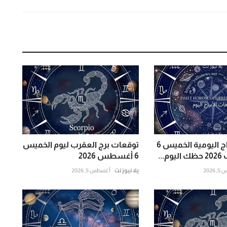
توقعات الأبراج اليومية الخميس 6
توقعات برج العقرب ليوم الخميس
..
6 أغسطس 2026
202
يلا نيوز نت
أغسطس 5, 2026