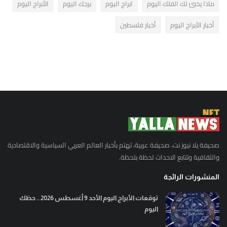
ماذا يخبئ لك الفلك اليوم
ابراج اليوم
برجك اليوم
الأبراج اليوم
أخبار الأبراج اليوم
أخبار فلسطين
صحيفة يلا نيوز نت، صحيفة عربية، تهتم بأخبار العالم العربي السياسية والاقتصادية
والثقافية وتتابع الاحداث لحظة بلحظة.
المنشورات الرائجة
توقعات الأبراج اليوم الأحد 9 أغسطس 2026 .. حظك
اليوم