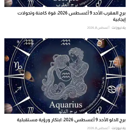
برج العقرب الأحد 9 أغسطس 2026: قوة كامنة وتحولات
إيجابية
يلا نيوز نت
أغسطس 8, 2026
برج الدلو الأحد 9 أغسطس 2026: ابتكار ورؤية مستقبلية
يلا نيوز نت
أغسطس 8, 2026