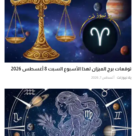
توقعات برج الميزان لهذا الأسبوع السبت 8 أغسطس 2026
يلا نيوز نت
أغسطس 7, 2026