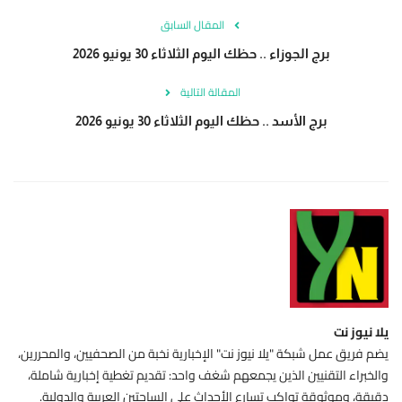
المقال السابق
برج الجوزاء .. حظك اليوم الثلاثاء 30 يونيو 2026
المقالة التالية
برج الأسد .. حظك اليوم الثلاثاء 30 يونيو 2026
يلا نيوز نت
يضم فريق عمل شبكة "يلا نيوز نت" الإخبارية نخبة من الصحفيين، والمحررين،
والخبراء التقنيين الذين يجمعهم شغف واحد: تقديم تغطية إخبارية شاملة،
دقيقة، وموثوقة تواكب تسارع الأحداث على الساحتين العربية والدولية.