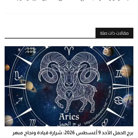
مقالات ذات صلة
برج الحمل الأحد 9 أغسطس 2026: شرارة قيادة ونجاح مبهر