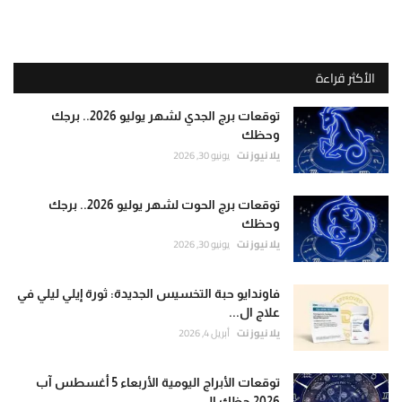
الأكثر قراءة
توقعات برج الجدي لشهر يوليو 2026.. برجك
وحظك
يلا نيوز نت
يونيو 30, 2026
توقعات برج الحوت لشهر يوليو 2026.. برجك
وحظك
يلا نيوز نت
يونيو 30, 2026
فاوندايو حبة التخسيس الجديدة: ثورة إيلي ليلي في
علاج ال...
يلا نيوز نت
أبريل 4, 2026
توقعات الأبراج اليومية الأربعاء 5 أغسطس آب
2026 حظك الي...