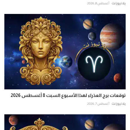
يلا نيوز نت
أغسطس 8, 2026
توقعات برج العذراء لهذا الأسبوع السبت 8 أغسطس 2026
يلا نيوز نت
أغسطس 7, 2026