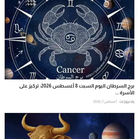
برج السرطان اليوم السبت 8 أغسطس 2026: تركيز على
الأسرة ...
يلا نيوز نت
أغسطس 7, 2026