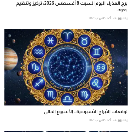
برج العذراء اليوم السبت 8 أغسطس 2026: تركيز وتنظيم
يعود...
يلا نيوز نت
أغسطس 7, 2026
توقعات الأبراج الأسبوعية.. الأسبوع الحالي
يلا نيوز نت
أغسطس 7, 2026