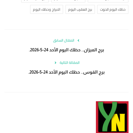
حظك اليوم الحوت
برج العقرب اليوم
الابراج وحظك اليوم
المقال السابق
برج الميزان.. حظك اليوم الأحد 24-5-2026.
المقالة التالية
برج القوس.. حظك اليوم الأحد 24-5-2026.