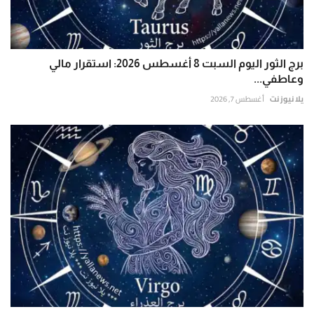
برج الثور اليوم السبت 8 أغسطس 2026: استقرار مالي
وعاطفي...
يلا نيوز نت
أغسطس 7, 2026