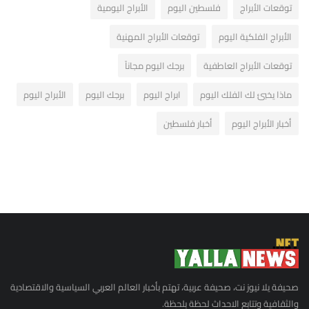
توقعات الأبراج
فلسطين اليوم
الأبراج اليومية
الأبراج الفلكية اليوم
توقعات الأبراج المهنية
توقعات الأبراج العاطفية
برجك اليوم مجاناً
ماذا يخبئ لك الفلك اليوم
ابراج اليوم
برجك اليوم
الأبراج اليوم
أخبار الأبراج اليوم
أخبار فلسطين
صحيفة يلا نيوز نت، صحيفة عربية، تهتم بأخبار العالم العربي السياسية والاقتصادية
والثقافية وتتابع الاحداث لحظة بلحظة.