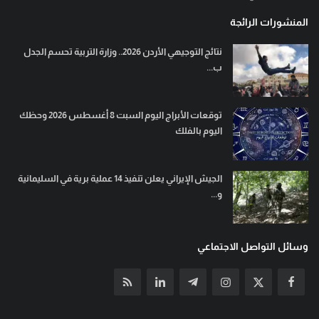
المنشورات الرائجة
نتائج التوجيهي الأردن 2026.. وزارة التربية تحسم الجدل
ب...
توقعات الأبراج اليوم السبت 8 أغسطس 2026 وحظك
اليوم بالفلك
الجيش الإيراني يعلن تنفيذ 14 عملية برية في السليمانية
و...
وسائل التواصل الاجتماعي