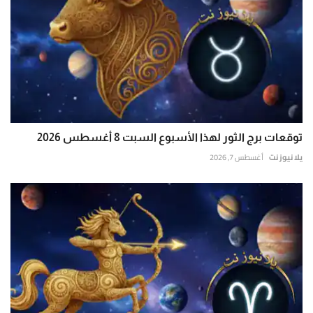
توقعات برج الثور لهذا الأسبوع السبت 8 أغسطس 2026
يلا نيوز نت
أغسطس 7, 2026