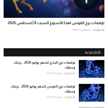
توقعات برج القوس لهذا الأسبوع السبت 8 أغسطس 2026
يلا نيوز نت
أغسطس 7, 2026
الأكثر قراءة
توقعات برج الجدي لشهر يوليو 2026.. برجك
وحظك
يلا نيوز نت
يونيو 30, 2026
توقعات برج القوس لشهر يوليو 2026.. برجك
وحظك
يلا نيوز نت
يونيو 30, 2026