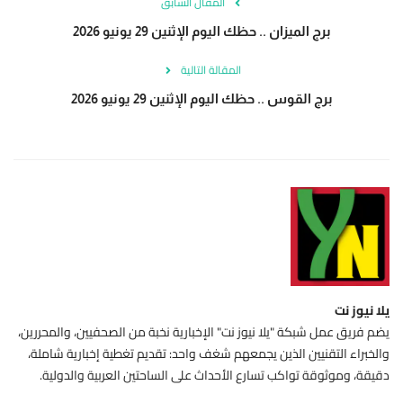
المقال السابق
برج الميزان .. حظك اليوم الإثنين 29 يونيو 2026
المقالة التالية
برج القوس .. حظك اليوم الإثنين 29 يونيو 2026
يلا نيوز نت
يضم فريق عمل شبكة "يلا نيوز نت" الإخبارية نخبة من الصحفيين، والمحررين،
والخبراء التقنيين الذين يجمعهم شغف واحد: تقديم تغطية إخبارية شاملة،
دقيقة، وموثوقة تواكب تسارع الأحداث على الساحتين العربية والدولية.