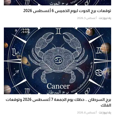
توقعات برج الحوت ليوم الخميس 6 أغسطس 2026
يلا نيوز نت
أغسطس 5, 2026
برج السرطان .. حظك يوم الجمعة 7 أغسطس 2026 وتوقعات
الفلك
يلا نيوز نت
أغسطس 6, 2026