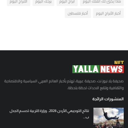
ماذا يخبئ لك الفلك اليوم
ابراج اليوم
برجك اليوم
الأبراج اليوم
أخبار الأبراج اليوم
أخبار فلسطين
صحيفة يلا نيوز نت، صحيفة عربية، تهتم بأخبار العالم العربي السياسية والاقتصادية
والثقافية وتتابع الاحداث لحظة بلحظة.
المنشورات الرائجة
نتائج التوجيهي الأردن 2026.. وزارة التربية تحسم الجدل
ب...