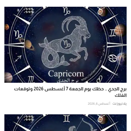
برج الجدي .. حظك يوم الجمعة 7 أغسطس 2026 وتوقعات
الفلك
يلا نيوز نت
أغسطس 6, 2026