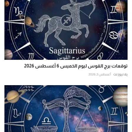
توقعات برج القوس ليوم الخميس 6 أغسطس 2026
يلا نيوز نت
أغسطس 5, 2026