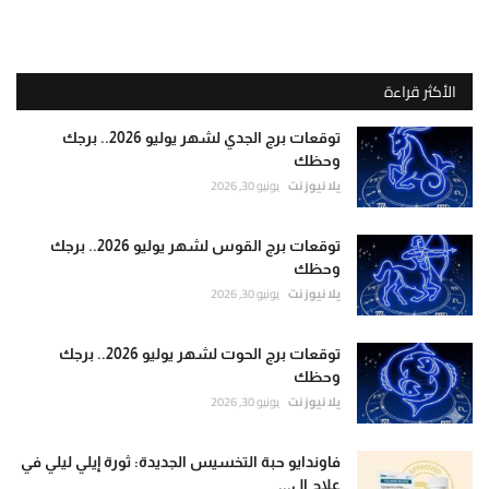
الأكثر قراءة
توقعات برج الجدي لشهر يوليو 2026.. برجك
وحظك
يلا نيوز نت
يونيو 30, 2026
توقعات برج القوس لشهر يوليو 2026.. برجك
وحظك
يلا نيوز نت
يونيو 30, 2026
توقعات برج الحوت لشهر يوليو 2026.. برجك
وحظك
يلا نيوز نت
يونيو 30, 2026
فاوندايو حبة التخسيس الجديدة: ثورة إيلي ليلي في
علاج ال...