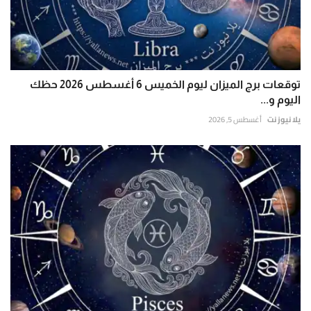
توقعات برج الميزان ليوم الخميس 6 أغسطس 2026 حظك
اليوم و...
يلا نيوز نت
أغسطس 5, 2026