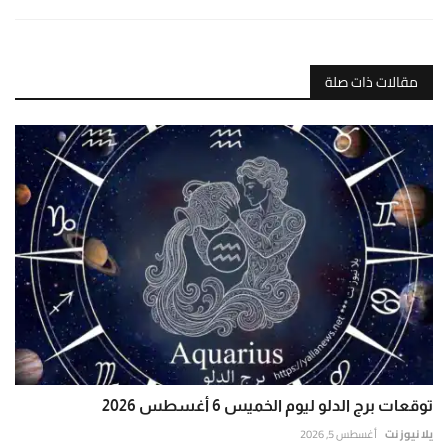
مقالات ذات صلة
توقعات برج الدلو ليوم الخميس 6 أغسطس 2026
يلا نيوز نت
أغسطس 5, 2026