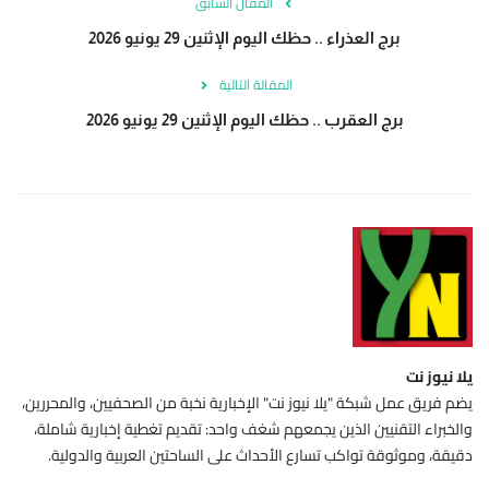
المقال السابق
برج العذراء .. حظك اليوم الإثنين 29 يونيو 2026
المقالة التالية
برج العقرب .. حظك اليوم الإثنين 29 يونيو 2026
يلا نيوز نت
يضم فريق عمل شبكة "يلا نيوز نت" الإخبارية نخبة من الصحفيين، والمحررين،
والخبراء التقنيين الذين يجمعهم شغف واحد: تقديم تغطية إخبارية شاملة،
دقيقة، وموثوقة تواكب تسارع الأحداث على الساحتين العربية والدولية.