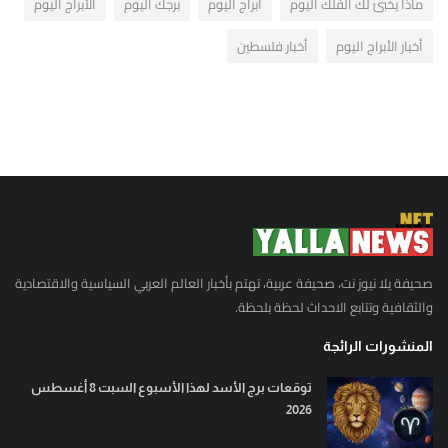
ماذا يخبئ لك الفلك اليوم
ابراج اليوم
برجك اليوم
الأبراج اليوم
أخبار الأبراج اليوم
أخبار فلسطين
صحيفة يلا نيوز نت، صحيفة عربية، تهتم بأخبار العالم العربي السياسية والاقتصادية
والثقافية وتتابع الاحداث لحظة بلحظة.
المنشورات الرائجة
توقعات برج الأسد لهذا الأسبوع السبت 8 أغسطس
2026