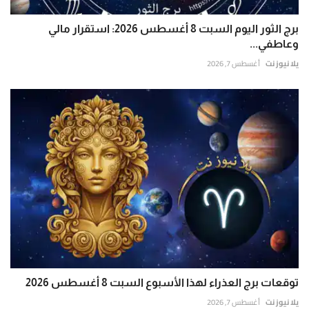
برج الثور اليوم السبت 8 أغسطس 2026: استقرار مالي
وعاطفي...
يلا نيوز نت
أغسطس 7, 2026
توقعات برج العذراء لهذا الأسبوع السبت 8 أغسطس 2026
يلا نيوز نت
أغسطس 7, 2026