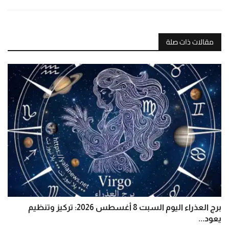
مقالات ذات صلة
برج العذراء اليوم السبت 8 أغسطس 2026: تركيز وتنظيم
يعود...