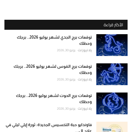
الأكثر قراءة
توقعات برج الجدي لشهر يوليو 2026.. برجك
وحظك
يلا نيوز نت
يونيو 30, 2026
توقعات برج القوس لشهر يوليو 2026.. برجك
وحظك
يلا نيوز نت
يونيو 30, 2026
توقعات برج الحوت لشهر يوليو 2026.. برجك
وحظك
يلا نيوز نت
يونيو 30, 2026
فاوندايو حبة التخسيس الجديدة: ثورة إيلي ليلي في
علاج ال...