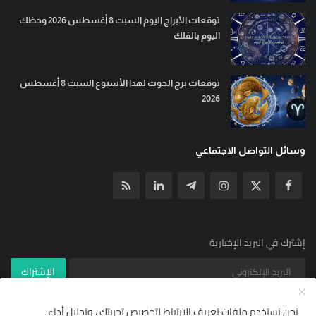
توقعات الأبراج اليوم السبت 8 أغسطس 2026 وحظك
اليوم بالفلك
توقعات برج الحوت لهذا الأسبوع السبت 8 أغسطس
2026
وسائل التواصل الاجتماعي
إشترك في البريد الإخبارية
الإشتراك
نحن نستخدم ملفات تعريف الارتباط لتخصيص تجربتك ، وتحليل أداء