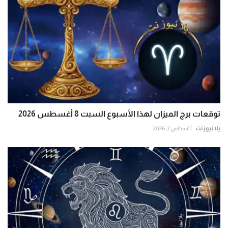
توقعات برج الميزان لهذا الأسبوع السبت 8 أغسطس 2026
يلا نيوز نت
أغسطس 7, 2026