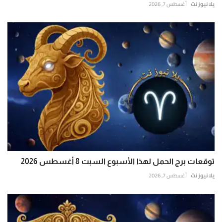
يلا نيوز نت
أغسطس 7, 2026
توقعات برج الحمل لهذا الأسبوع السبت 8 أغسطس 2026
يلا نيوز نت
أغسطس 7, 2026