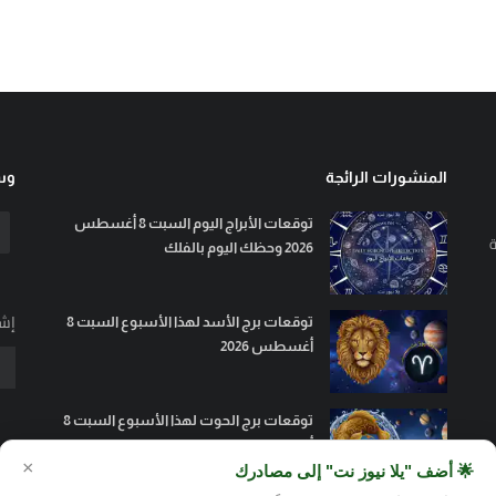
المنشورات الرائجة
وسا
توقعات الأبراج اليوم السبت 8 أغسطس
ة
2026 وحظك اليوم بالفلك
إشت
توقعات برج الأسد لهذا الأسبوع السبت 8
أغسطس 2026
توقعات برج الحوت لهذا الأسبوع السبت 8
أغسطس 2026
×
🌟 أضف "يلا نيوز نت" إلى مصادرك