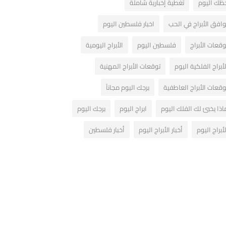
ظك اليوم
تغطية إخبارية شاملة
وافق الأبراج في الحب
اخبار فلسطين اليوم
وقعات الأبراج
فلسطين اليوم
الأبراج اليومية
لأبراج الفلكية اليوم
توقعات الأبراج المهنية
وقعات الأبراج العاطفية
برجك اليوم مجاناً
اذا يخبئ لك الفلك اليوم
ابراج اليوم
برجك اليوم
لأبراج اليوم
أخبار الأبراج اليوم
أخبار فلسطين