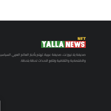
صحيفة يلا نيوز نت، صحيفة عربية، تهتم بأخبار العالم العربي السياسي
والاقتصادية والثقافية وتتابع الاحداث لحظة بلحظة.