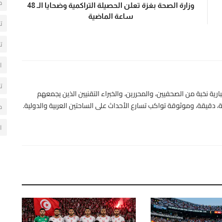
ح
وزارة الصحة بغزة تعلن الحصيلة التراكمية وضحايا الـ 48
ساعة الماضية
ت
ت
ا
ت
رية نخبة من الصحفيين، والمحررين، والخبراء التقنيين الذين يجمعهم
 دقيقة، وموثوقة تواكب تسارع الأحداث على الساحتين العربية والدولية.
م
ا