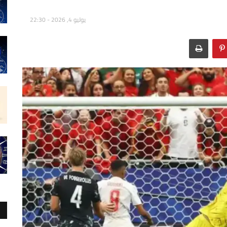
يوليو 4, 2026 - 22:30