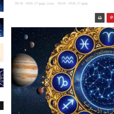
يونيو 27, 2026 - 00:26
محدث: يونيو 27, 2026 - 00:18