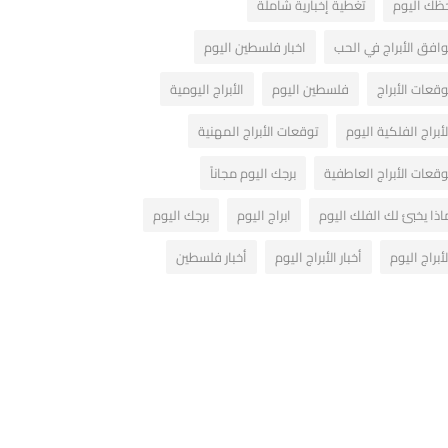
ظك اليوم
تغطية إخبارية شاملة
وافق الأبراج في الحب
اخبار فلسطين اليوم
وقعات الأبراج
فلسطين اليوم
الأبراج اليومية
لأبراج الفلكية اليوم
توقعات الأبراج المهنية
وقعات الأبراج العاطفية
برجك اليوم مجاناً
اذا يخبئ لك الفلك اليوم
ابراج اليوم
برجك اليوم
لأبراج اليوم
أخبار الأبراج اليوم
أخبار فلسطين