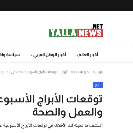
أخبار العالم
أخبار الوطن العربي
سياسة واق
الرئيسية
منوعات عامة
أبراج
توقعات الأبراج الأسبوعية.. حظك في الحب و
أبراج
توقعات الأبراج الأسبو
والعمل والصحة
اكتشف ما تخبئه لك الأفلاك في توقعات الأبراج الأسبوعية 