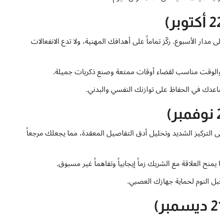
مدار الأسبوع. ركّز تماماً على أهدافك المهنية، ولا تدع الانفعالات
والوقت مناسب لقضاء أوقات ممتعة وصنع ذكريات جميلة.
اعدك في الحفاظ على توازنك النفسي والبدني.
ى التركيز الشديد وتحليل أدق التفاصيل المعقدة، مما يجعلك مرجعاً
 العلاقة مع الشريك زماً إيجابياً وتفاهماً غير مسبوق.
بل النوم لحماية جهازك العصبي.