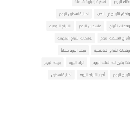
ظك اليوم
تغطية إخبارية شاملة
وافق الأبراج في الحب
اخبار فلسطين اليوم
وقعات الأبراج
فلسطين اليوم
الأبراج اليومية
لأبراج الفلكية اليوم
توقعات الأبراج المهنية
وقعات الأبراج العاطفية
برجك اليوم مجاناً
اذا يخبئ لك الفلك اليوم
ابراج اليوم
برجك اليوم
لأبراج اليوم
أخبار الأبراج اليوم
أخبار فلسطين