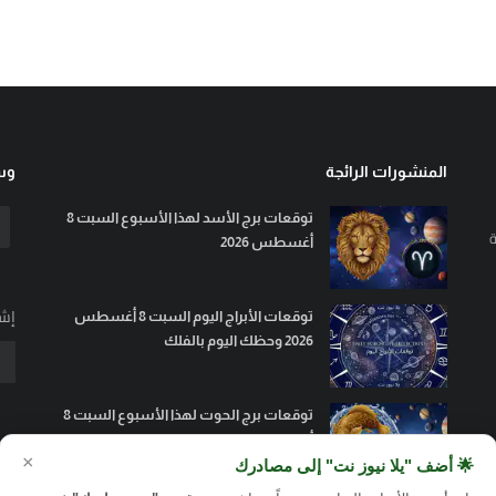
المنشورات الرائجة
وسا
توقعات برج الأسد لهذا الأسبوع السبت 8
ة
أغسطس 2026
إشت
توقعات الأبراج اليوم السبت 8 أغسطس
2026 وحظك اليوم بالفلك
توقعات برج الحوت لهذا الأسبوع السبت 8
أغسطس 2026
×
🌟 أضف "يلا نيوز نت" إلى مصادرك