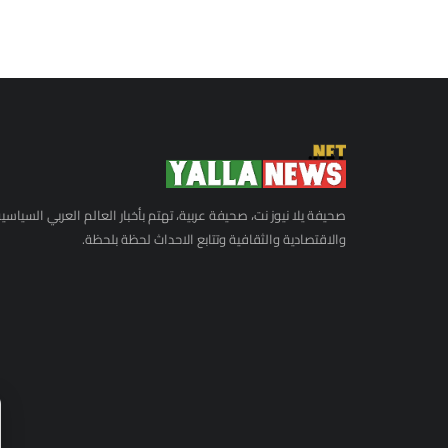
صحيفة يلا نيوز نت، صحيفة عربية، تهتم بأخبار العالم العربي السياسي
والاقتصادية والثقافية وتتابع الاحداث لحظة بلحظة.