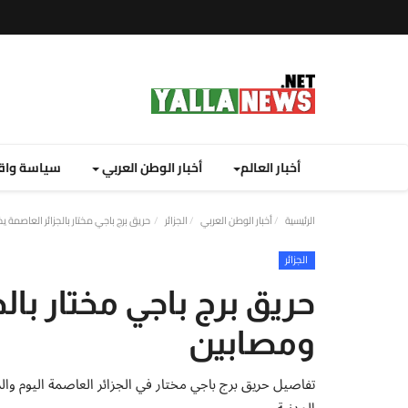
أخبار العالم
أخبار الوطن العربي
سياسة واق
الرئيسية
أخبار الوطن العربي
الجزائر
حريق برج باجي مختار بالجزائر العاصمة
الجزائر
حريق برج باجي مختار با
ومصابين
المدنية.