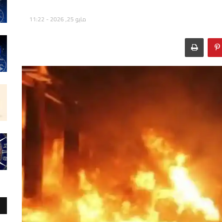
مايو 25, 2026 - 11:22