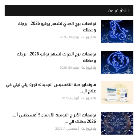
الأكثر قراءة
توقعات برج الجدي لشهر يوليو 2026.. برجك
وحظك
يلا نيوز نت
يونيو 30, 2026
توقعات برج الحوت لشهر يوليو 2026.. برجك
وحظك
يلا نيوز نت
يونيو 30, 2026
فاوندايو حبة التخسيس الجديدة: ثورة إيلي ليلي في
علاج ال...
يلا نيوز نت
أبريل 4, 2026
توقعات الأبراج اليومية الأربعاء 5 أغسطس آب
2026 حظك الي...
يلا نيوز نت
أغسطس 4, 2026