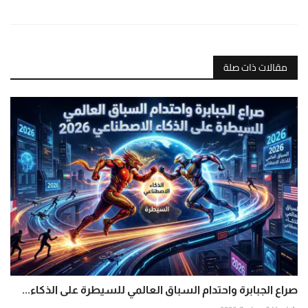
مقالات ذات صلة
صراع الجبابرة واحتدام السباق العالمي للسيطرة على الذكاء...