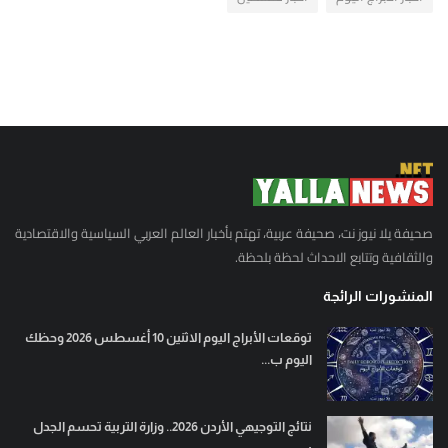
صحيفة يلا نيوز نت، صحيفة عربية، تهتم بأخبار العالم العربي السياسية والاقتصادية
والثقافية وتتابع الاحداث لحظة بلحظة.
المنشورات الرائجة
توقعات الأبراج اليوم الاثنين 10 أغسطس 2026 وحظك
اليوم ب...
نتائج التوجيهي الأردن 2026.. وزارة التربية تحسم الجدل