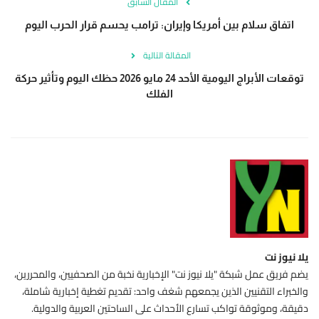
المقال السابق
اتفاق سلام بين أمريكا وإيران: ترامب يحسم قرار الحرب اليوم
المقالة التالية
توقعات الأبراج اليومية الأحد 24 مايو 2026 حظك اليوم وتأثير حركة
الفلك
يلا نيوز نت
يضم فريق عمل شبكة "يلا نيوز نت" الإخبارية نخبة من الصحفيين، والمحررين،
والخبراء التقنيين الذين يجمعهم شغف واحد: تقديم تغطية إخبارية شاملة،
دقيقة، وموثوقة تواكب تسارع الأحداث على الساحتين العربية والدولية.