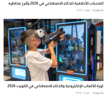
التحديات الأخلاقية للذكاء الاصطناعي في 2026 وأبرز مخاطره
يلا نيوز نت
يوليو 7, 2026
ثورة الألعاب الإلكترونية والذكاء الاصطناعي في الكويت 2026
يلا نيوز نت
مايو 12, 2026