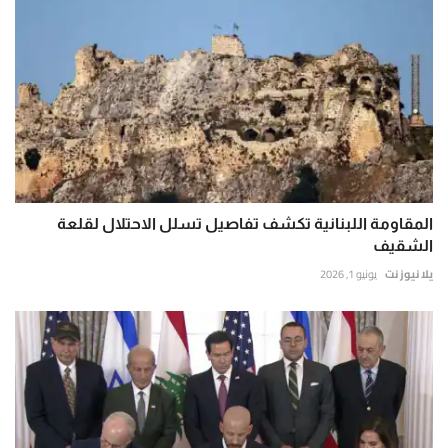
المقاومة اللبنانية تكشف تفاصيل تسلل الاحتلال لقلعة
الشقيف
يلا نيوز نت
يونيو 1, 2026