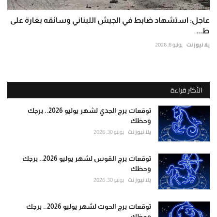
عاجل: استشهاد ضابط في الجيش اللبناني وسائقه بغارة على
ط...
يلا نيوز نت
يونيو 6, 2026
الأكثر قراءة
توقعات برج الجدي لشهر يوليو 2026.. برجك
وحظك
يلا نيوز نت
يونيو 30, 2026
توقعات برج القوس لشهر يوليو 2026.. برجك
وحظك
يلا نيوز نت
يونيو 30, 2026
توقعات برج الحوت لشهر يوليو 2026.. برجك
وحظك