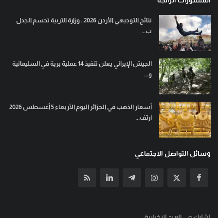
المنشورات الرائجة
نتائج التوجيهي الأردن 2026.. وزارة التربية تحسم الجدل
ب...
الجيش الإيراني يعلن تنفيذ 14 عملية برية في السليمانية
و...
أسعار الذهب في الجزائر اليوم الأربعاء 5 أغسطس 2026
ارتف...
وسائل التواصل الاجتماعي
إشترك في البريد الإخبارية