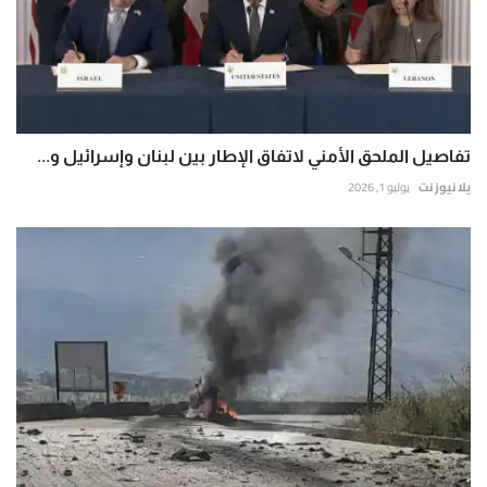
تفاصيل الملحق الأمني لاتفاق الإطار بين لبنان وإسرائيل و...
يلا نيوز نت
يوليو 1, 2026