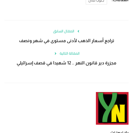
جنوب لبنان
المقال السابق
تراجع أسعار الذهب لأدنى مستوى في شهر ونصف
المقالة التالية
مجزرة دير قانون النهر .. 12 شهيدا في قصف إسرائيلي
يلا نيوز نت