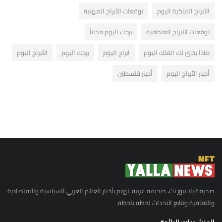
الأبراج الفلكية اليوم
توقعات الأبراج المهنية
توقعات الأبراج العاطفية
برجك اليوم مجاناً
ماذا يخبئ لك الفلك اليوم
ابراج اليوم
برجك اليوم
الأبراج اليوم
أخبار الأبراج اليوم
أخبار فلسطين
صحيفة يلا نيوز نت، صحيفة عربية، تهتم بأخبار العالم العربي السياسية والاقتصادية
والثقافية وتتابع الاحداث لحظة بلحظة.