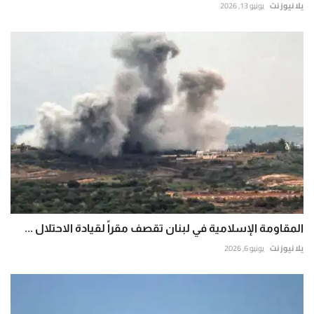
يلا نيوز نت
يونيو 13, 2026
المقاومة الإسلامية في لبنان تقصف مقراً لقيادة الاحتلال ...
يلا نيوز نت
يونيو 6, 2026