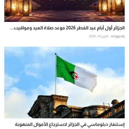
الجزائر أول أيام عيد الفطر 2026 موعد صلاة العيد ومواقيت...
يلا نيوز نت
مارس 19, 2026
إستنفار دبلوماسي في الجزائر لاسترجاع الأموال المنهوبة