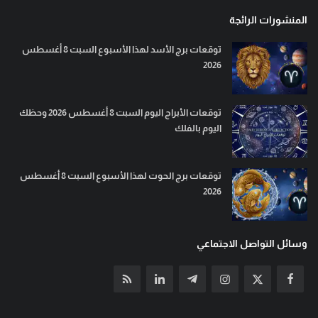
المنشورات الرائجة
توقعات برج الأسد لهذا الأسبوع السبت 8 أغسطس
2026
توقعات الأبراج اليوم السبت 8 أغسطس 2026 وحظك
اليوم بالفلك
توقعات برج الحوت لهذا الأسبوع السبت 8 أغسطس
2026
وسائل التواصل الاجتماعي