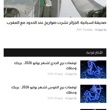
صحيفة اسبانية: الجزائر نشرت صواريخ عند الحدود مع المغرب
يلا نيوز نت
نوفمبر 5, 2021
الأكثر قراءة
توقعات برج الجدي لشهر يوليو 2026.. برجك
وحظك
يلا نيوز نت
يونيو 30, 2026
توقعات برج القوس لشهر يوليو 2026.. برجك
وحظك
يلا نيوز نت
يونيو 30, 2026