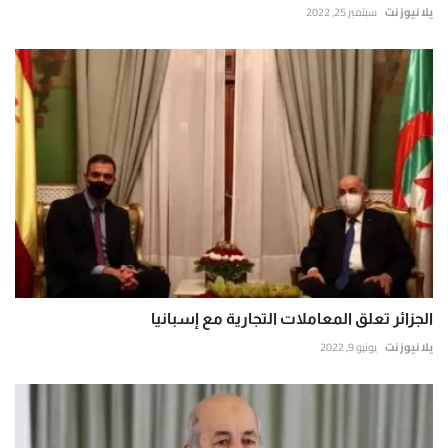
يلا نيوز نت
سبتمبر 25, 2022
الجزائر تعلق المعاملات التجارية مع إسبانيا
يلا نيوز نت
يونيو 9, 2022