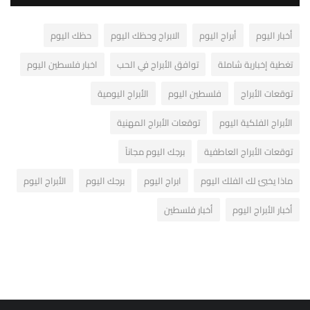
أخبار اليوم
أبراج اليوم
الابراج وحظك اليوم
حظك اليوم
تغطية إخبارية شاملة
توافق الأبراج في الحب
اخبار فلسطين اليوم
توقعات الأبراج
فلسطين اليوم
الأبراج اليومية
الأبراج الفلكية اليوم
توقعات الأبراج المهنية
توقعات الأبراج العاطفية
برجك اليوم مجاناً
ماذا يخبئ لك الفلك اليوم
ابراج اليوم
برجك اليوم
الأبراج اليوم
أخبار الأبراج اليوم
أخبار فلسطين