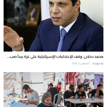
محمد دحلان: وقف الإعتداءات الإسرائيلية على غزة يبدأ صب...
يلا نيوز نت
أغسطس 2, 2026