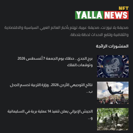
صحيفة يلا نيوز نت، صحيفة عربية، تهتم بأخبار العالم العربي السياسية والاقتصادية
والثقافية وتتابع الاحداث لحظة بلحظة.
المنشورات الرائجة
برج الجدي .. حظك يوم الجمعة 7 أغسطس 2026
وتوقعات الفلك
نتائج التوجيهي الأردن 2026.. وزارة التربية تحسم الجدل
ب...
الجيش الإيراني يعلن تنفيذ 14 عملية برية في السليمانية
و...