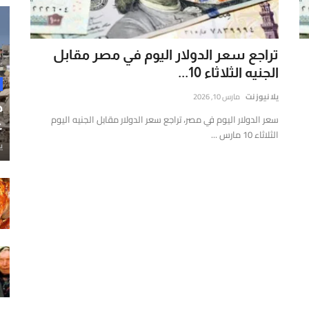
تراجع سعر الدولار اليوم في مصر مقابل
الجنيه الثلاثاء 10...
يلا نيوز نت
مارس 10, 2026
ح
سعر الدولار اليوم في مصر، تراجع سعر الدولار مقابل الجنيه اليوم
غ
الثلاثاء 10 مارس ...
ي