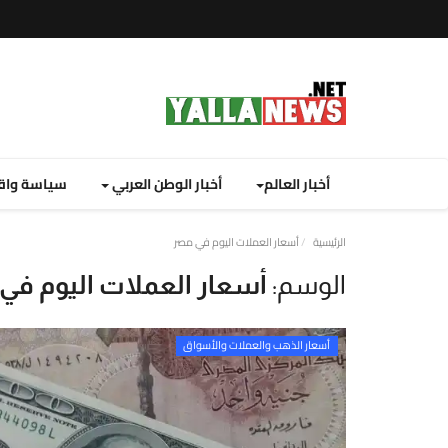
أخبار العالم
أخبار الوطن العربي
سياسة واق
نصة
الرئيسية
أسعار العملات اليوم في مصر
لا
الوسم:
أسعار العملات اليوم في
يوز
ت
أسعار الذهب والعملات والأسواق
لإخبارية
نصة
لا