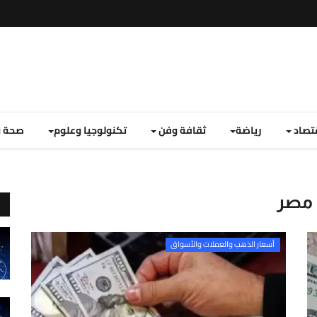
تصاد
رياضة
ثقافة وفن
تكنولوجيا وعلوم
صحة و
 مصر
أسعار الذهب والعملات والأسواق