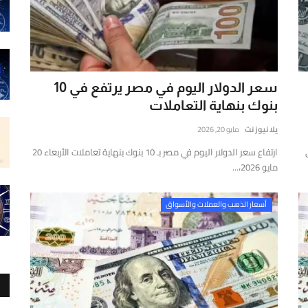
سعر الدولار اليوم في مصر يرتفع في 10
بنوك بنهاية التعاملات
يلا نيوز نت
مايو 20, 2026
ارتفاع سعر الدولار اليوم في مصر بـ 10 بنوك بنهاية تعاملات الأربعاء 20
مايو 2026،...
أسعار الذهب والعملات والأسواق