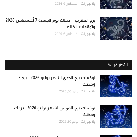
يلا نيوز نت
أغسطس 6, 2026
برج العقرب .. حظك يوم الجمعة 7 أغسطس 2026
وتوقعات الفلك
يلا نيوز نت
أغسطس 6, 2026
الأكثر قراءة
توقعات برج الجدي لشهر يوليو 2026.. برجك
وحظك
يلا نيوز نت
يونيو 30, 2026
توقعات برج القوس لشهر يوليو 2026.. برجك
وحظك
يلا نيوز نت
يونيو 30, 2026