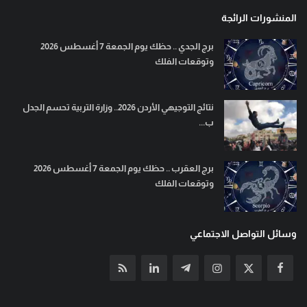
المنشورات الرائجة
برج الجدي .. حظك يوم الجمعة 7 أغسطس 2026
وتوقعات الفلك
نتائج التوجيهي الأردن 2026.. وزارة التربية تحسم الجدل
ب...
برج العقرب .. حظك يوم الجمعة 7 أغسطس 2026
وتوقعات الفلك
وسائل التواصل الاجتماعي