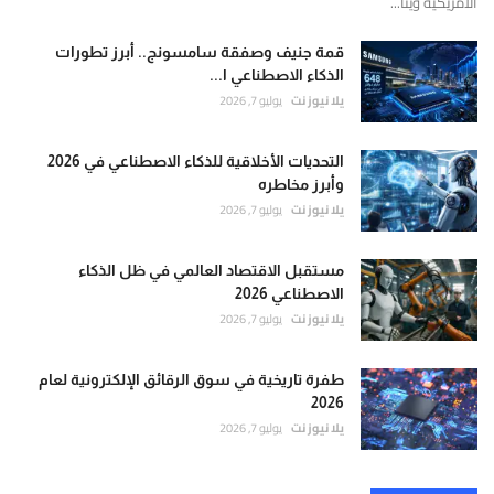
الأمريكية وينا...
قمة جنيف وصفقة سامسونج.. أبرز تطورات
الذكاء الاصطناعي ا...
يلا نيوز نت
يوليو 7, 2026
التحديات الأخلاقية للذكاء الاصطناعي في 2026
وأبرز مخاطره
يلا نيوز نت
يوليو 7, 2026
مستقبل الاقتصاد العالمي في ظل الذكاء
الاصطناعي 2026
يلا نيوز نت
يوليو 7, 2026
طفرة تاريخية في سوق الرقائق الإلكترونية لعام
2026
يلا نيوز نت
يوليو 7, 2026