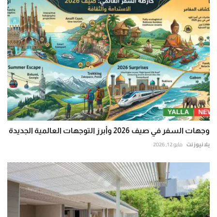
وجهات السفر في صيف 2026 وأبرز التوجهات العالمية الجديدة
يلا نيوز نت
مايو 12, 2026