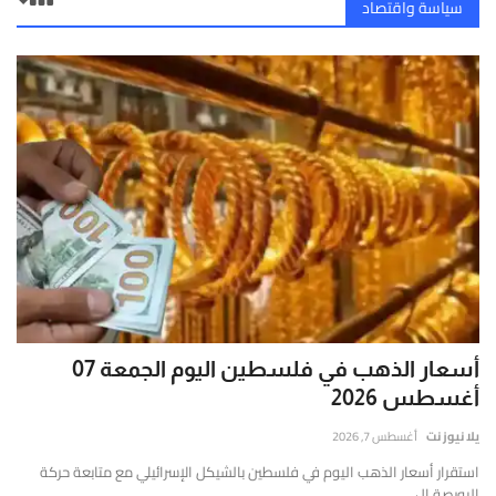
سياسة واقتصاد
أسعار الذهب في فلسطين اليوم الجمعة 07
أغسطس 2026
يلا نيوز نت
أغسطس 7, 2026
استقرار أسعار الذهب اليوم في فلسطين بالشيكل الإسرائيلي مع متابعة حركة
البورصة ال...