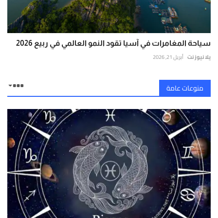
سياحة المغامرات في آسيا تقود النمو العالمي في ربيع 2026
يلا نيوز نت
أبريل 21, 2026
منوعات عامة