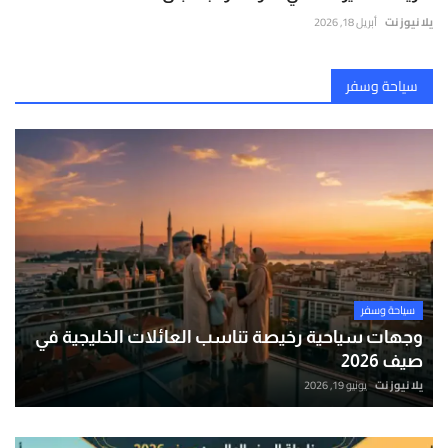
يلا نيوز نت
أبريل 18, 2026
سياحة وسفر
سياحة وسفر
وجهات سياحية رخيصة تناسب العائلات الخليجية في
صيف 2026
يلا نيوز نت
يونيو 19, 2026