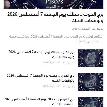
برج الحوت .. حظك يوم الجمعة 7 أغسطس 2026
وتوقعات الفلك
يلا نيوز نت
أغسطس 6, 2026
اكتشف توقعات برج الحوت ليوم الجمعة 7 أغسطس 2026، وما تحمله حركة
الكواكب على الصع...
برج الدلو .. حظك يوم الجمعة 7 أغسطس 2026
وتوقعات الفلك
يلا نيوز نت
أغسطس 6, 2026
برج الجدي .. حظك يوم الجمعة 7 أغسطس 2026
وتوقعات الفلك
يلا نيوز نت
أغسطس 6, 2026
برج القوس .. حظك يوم الجمعة 7 أغسطس 2026
وتوقعات الفلك