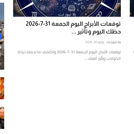
توقعات الأبراج اليوم الجمعة 31-7-2026
حظك اليوم وتأثير ...
يلا نيوز نت
يوليو 30, 2026
ح
ا
توقعات الأبراج اليوم الجمعة 31-7-2026 واكتشف ما تحمله حركة
غ
الكواكب وتأثير الفلك ...
ي