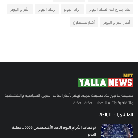
ماذا يخبئ لك الفلك اليوم
ابراج اليوم
برجك اليوم
الأبراج اليوم
أخبار الأبراج اليوم
أخبار فلسطين
صحيفة يلا نيوز نت، صحيفة عربية، تهتم بأخبار العالم العربي السياسية والاقتصادية
والثقافية وتتابع الاحداث لحظة بلحظة.
المنشورات الرائجة
توقعات الأبراج اليوم الأحد 9 أغسطس 2026 .. حظك
اليوم