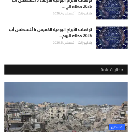
توقعات الأبراج اليومية الأربعاء 5 أغسطس آب
2026 حظك الي...
يلا نيوز نت
أغسطس 4, 2026
توقعات الأبراج اليومية الخميس 6 أغسطس آب
2026 حظك اليوم...
يلا نيوز نت
أغسطس 5, 2026
مختارات عامة
فلسطين