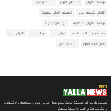
توقعات الأبراج
فلسطين اليوم
الأبراج اليومية
الأبراج الفلكية اليوم
توقعات الأبراج المهنية
توقعات الأبراج العاطفية
برجك اليوم مجاناً
ماذا يخبئ لك الفلك اليوم
ابراج اليوم
برجك اليوم
الأبراج اليوم
أخبار الأبراج اليوم
أخبار فلسطين
صحيفة يلا نيوز نت، صحيفة عربية، تهتم بأخبار العالم العربي السياسية والاقتصادية
والثقافية وتتابع الاحداث لحظة بلحظة.