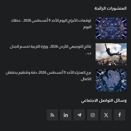
المنشورات الرائجة
توقعات الأبراج اليوم الأحد 9 أغسطس 2026 .. حظك
اليوم
نتائج التوجيهي الأردن 2026.. وزارة التربية تحسم الجدل
ب...
برج العذراء الأحد 9 أغسطس 2026: دقة وتنظيم يحققان
الكمال
وسائل التواصل الاجتماعي