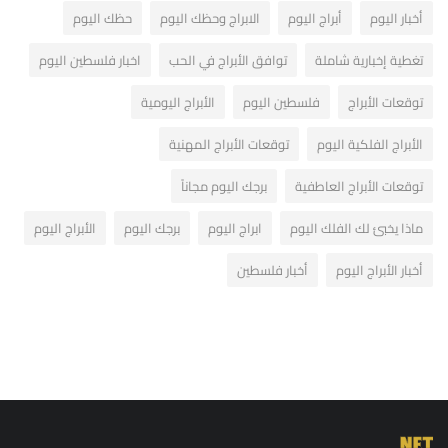
أخبار اليوم
أبراج اليوم
الابراج وحظك اليوم
حظك اليوم
تغطية إخبارية شاملة
توافق الأبراج في الحب
اخبار فلسطين اليوم
توقعات الأبراج
فلسطين اليوم
الأبراج اليومية
الأبراج الفلكية اليوم
توقعات الأبراج المهنية
توقعات الأبراج العاطفية
برجك اليوم مجاناً
ماذا يخبئ لك الفلك اليوم
ابراج اليوم
برجك اليوم
الأبراج اليوم
أخبار الأبراج اليوم
أخبار فلسطين