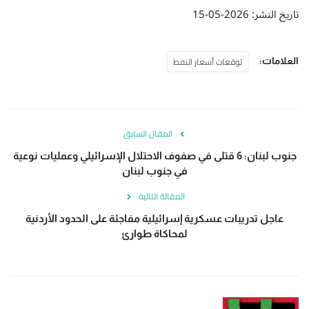
تاريخ النشر: 2026-05-15
توقعات أسعار النفط
العلامات:
المقال السابق
جنوب لبنان: 6 قتلى في صفوف الاحتلال الإسرائيلي وعمليات نوعية
في جنوب لبنان
المقالة التالية
عاجل تدريبات عسكرية إسرائيلية مفاجئة على الحدود الأردنية
لمحاكاة طوارئ