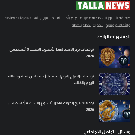
صحيفة يلا نيوز نت، صحيفة عربية، تهتم بأخبار العالم العربي السياسية والاقتصادية
والثقافية وتتابع الاحداث لحظة بلحظة.
المنشورات الرائجة
توقعات برج الأسد لهذا الأسبوع السبت 8 أغسطس
2026
توقعات الأبراج اليوم السبت 8 أغسطس 2026 وحظك
اليوم بالفلك
توقعات برج الحوت لهذا الأسبوع السبت 8 أغسطس
2026
وسائل التواصل الاجتماعي