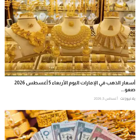
أسعار الذهب في الإمارات اليوم الأربعاء 5 أغسطس 2026
صعو...
يلا نيوز نت
أغسطس 5, 2026