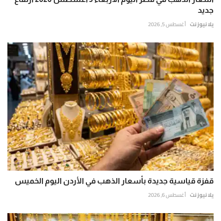
جديد
يلا نيوز نت
أغسطس 5, 2026
قفزة قياسية جديدة بأسعار الذهب في الأردن اليوم الخميس
يلا نيوز نت
أغسطس 6, 2026