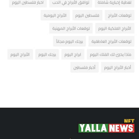
تغطية إخبارية شاملة
توافق الأبراج في الحب
اخبار فلسطين اليوم
توقعات الأبراج
فلسطين اليوم
الأبراج اليومية
الأبراج الفلكية اليوم
توقعات الأبراج المهنية
توقعات الأبراج العاطفية
برجك اليوم مجاناً
ماذا يخبئ لك الفلك اليوم
ابراج اليوم
برجك اليوم
الأبراج اليوم
أخبار الأبراج اليوم
أخبار فلسطين