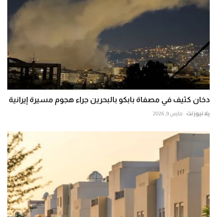
دخان كثيف في مصفاة بابكو بالبحرين جراء هجوم مسيرة إيرانية
يلا نيوز نت
مارس 9, 2026