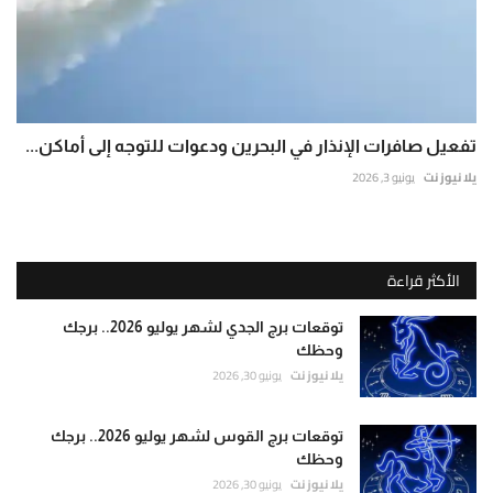
تفعيل صافرات الإنذار في البحرين ودعوات للتوجه إلى أماكن...
يلا نيوز نت
يونيو 3, 2026
الأكثر قراءة
توقعات برج الجدي لشهر يوليو 2026.. برجك
وحظك
يلا نيوز نت
يونيو 30, 2026
توقعات برج القوس لشهر يوليو 2026.. برجك
وحظك
يلا نيوز نت
يونيو 30, 2026