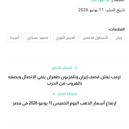
تاريخ النشر: 11 يونيو 2026
العلامات:
إيران
الأسطول الخامس
الحرس الثوري
تصعيد عسكري
أمريكا
المقال السابق
ترمب يعلن قصف إيران وتلفزيون طهران ينفي الاتصال ويصفه
بالهروب من الحرب
المقالة التالية
ارتفاع أسعار الذهب اليوم الخميس 11 يونيو 2026 في مصر