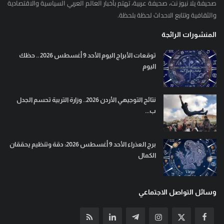
صحيفة يلا نيوز نت، صحيفة عربية، تهتم بأخبار العالم العربي السياسية والاقتصادية
والثقافية وتتابع الاحداث لحظة بلحظة.
المنشورات الرائجة
توقعات الأبراج اليوم الأحد 9 أغسطس 2026 .. حظك
اليوم
نتائج التوجيهي الأردن 2026.. وزارة التربية تحسم الجدل
ب...
برج العذراء الأحد 9 أغسطس 2026: دقة وتنظيم يحققان
الكمال
وسائل التواصل الاجتماعي