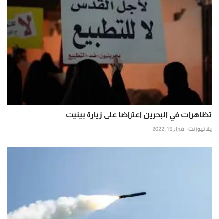
تظاهرات في البحرين اعتراضا على زيارة بينيت
يلا نيوز نت
فبراير 15, 2022