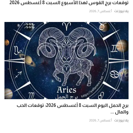
توقعات برج القوس لهذا الأسبوع السبت 8 أغسطس 2026
يلا نيوز نت
أغسطس 7, 2026
برج الحمل اليوم السبت 8 أغسطس 2026: توقعات الحب
والمال ...
يلا نيوز نت
أغسطس 7, 2026