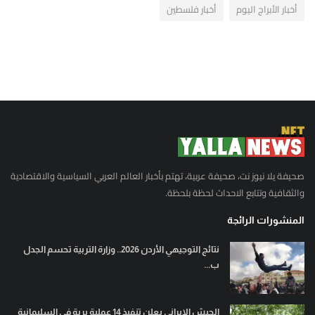
أخبار الأبراج اليوم
أخبار فلسطين
صحيفة يلا نيوز نت، صحيفة عربية، تهتم بأخبار العالم العربي السياسية والاقتصادية
والثقافية وتتابع الاحداث لحظة بلحظة.
المنشورات الرائجة
نتائج التوجيهي الأردن 2026.. وزارة التربية تحسم الجدل
ب...
الجيش الإيراني يعلن تنفيذ 14 عملية برية في السليمانية