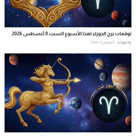
توقعات برج الجوزاء لهذا الأسبوع السبت 8 أغسطس 2026
يلا نيوز نت
أغسطس 7, 2026