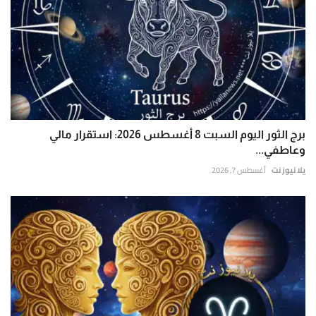
برج الثور اليوم السبت 8 أغسطس 2026: استقرار مالي
وعاطفي...
يلا نيوز نت
أغسطس 7, 2026