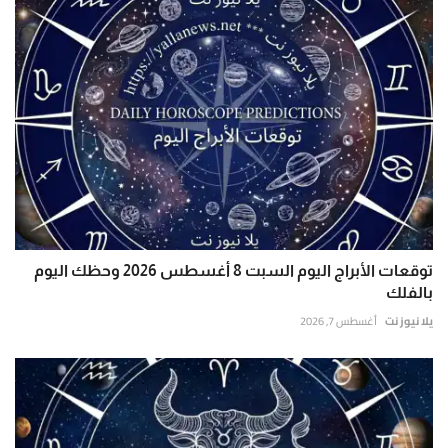
توقعات الأبراج اليوم السبت 8 أغسطس 2026 وحظك اليوم
بالفلك
يلا نيوز نت
أغسطس 7, 2026