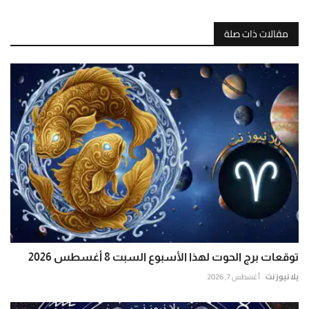
مقالات ذات صلة
توقعات برج الحوت لهذا الأسبوع السبت 8 أغسطس 2026
يلا نيوز نت
أغسطس 7, 2026