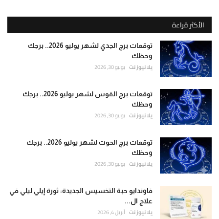
الأكثر قراءة
توقعات برج الجدي لشهر يوليو 2026.. برجك
وحظك
يلا نيوز نت
يونيو 30, 2026
توقعات برج القوس لشهر يوليو 2026.. برجك
وحظك
يلا نيوز نت
يونيو 30, 2026
توقعات برج الحوت لشهر يوليو 2026.. برجك
وحظك
يلا نيوز نت
يونيو 30, 2026
فاوندايو حبة التخسيس الجديدة: ثورة إيلي ليلي في
علاج ال...
يلا نيوز نت
أبريل 4, 2026