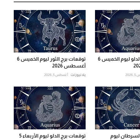
توقعات برج الدلو ليوم الخميس 6
توقعات برج الثور ليوم الخميس 6
أغسطس 2026
202
يلا نيوز نت
أغسطس 5, 2026
السرطان ليوم
توقعات برج الدلو ليوم الأربعاء 5