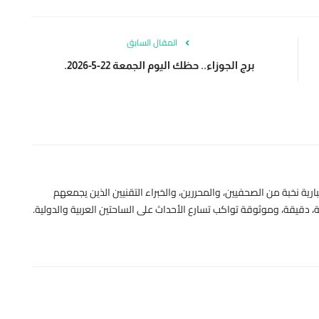
المقال السابق
برج الجوزاء.. حظك اليوم الجمعة 22-5-2026.
رية نخبة من الصحفيين، والمحررين، والخبراء التقنيين الذين يجمعهم
 دقيقة، وموثوقة تواكب تسارع الأحداث على الساحتين العربية والدولية.