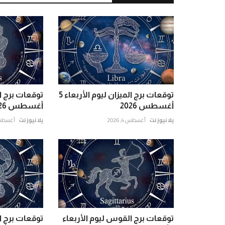
توقعات برج الميزان ليوم الأربعاء 5
أغسطس 2026
أغسطس 2026
يلا نيوز نت
أغسطس 4, 2026
يلا نيوز نت
أغسطس 5, 6
توقعات برج القوس ليوم الأربعاء
توقعات برج 