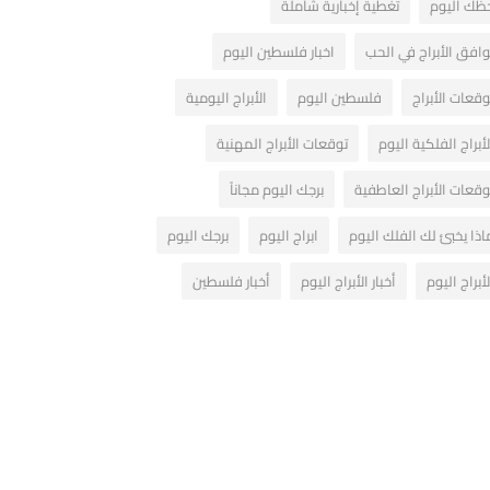
ظك اليوم
تغطية إخبارية شاملة
وافق الأبراج في الحب
اخبار فلسطين اليوم
وقعات الأبراج
فلسطين اليوم
الأبراج اليومية
لأبراج الفلكية اليوم
توقعات الأبراج المهنية
وقعات الأبراج العاطفية
برجك اليوم مجاناً
اذا يخبئ لك الفلك اليوم
ابراج اليوم
برجك اليوم
لأبراج اليوم
أخبار الأبراج اليوم
أخبار فلسطين