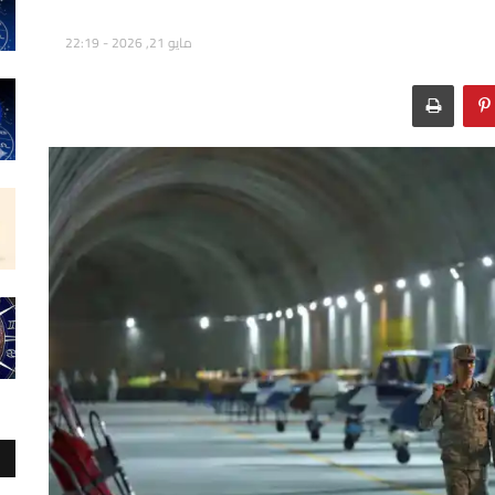
مايو 21, 2026 - 22:19