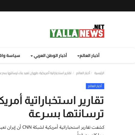
أخبار العالم
أخبار الوطن العربي
سياسة واق
الرئيسية
أخبار العالم
تقارير استخباراتية أمريكية: طهران تعيد بناء ترسانتها بسرع
أخبار العالم
تقارير استخباراتية أمري
ترسانتها بسرعة
كشفت تقارير استخبار
مما كان متوقعاً.