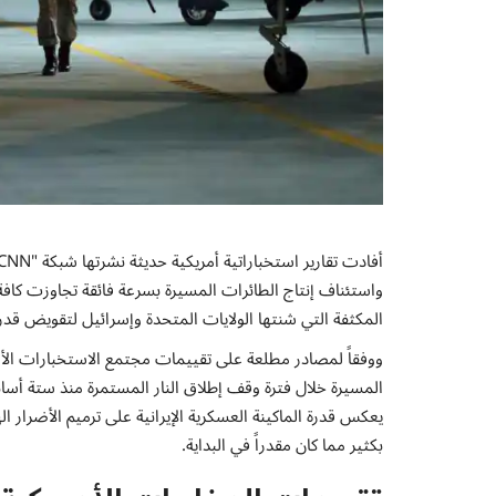
واستئناف إنتاج الطائرات المسيرة بسرعة فائقة تجاوزت كافة
المكثفة التي شنتها الولايات المتحدة وإسرائيل لتقويض قدر
ووفقاً لمصادر مطلعة على تقييمات مجتمع الاستخبارات ال
المسيرة خلال فترة وقف إطلاق النار المستمرة منذ ستة أساب
يعكس قدرة الماكينة العسكرية الإيرانية على ترميم الأضرار ا
بكثير مما كان مقدراً في البداية.