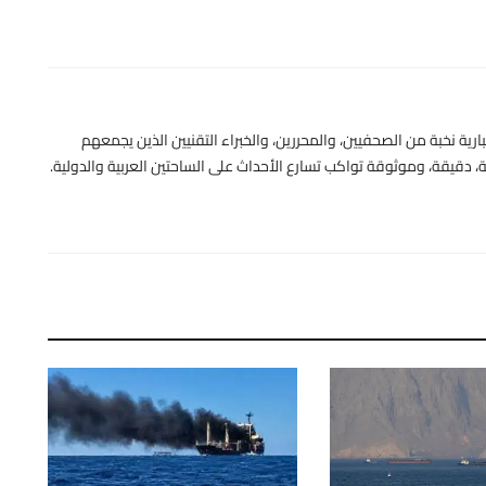
رية نخبة من الصحفيين، والمحررين، والخبراء التقنيين الذين يجمعهم
 دقيقة، وموثوقة تواكب تسارع الأحداث على الساحتين العربية والدولية.