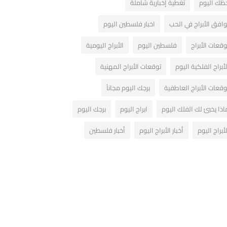
ظك اليوم
تغطية إخبارية شاملة
وافق الأبراج في الحب
اخبار فلسطين اليوم
وقعات الأبراج
فلسطين اليوم
الأبراج اليومية
لأبراج الفلكية اليوم
توقعات الأبراج المهنية
وقعات الأبراج العاطفية
برجك اليوم مجاناً
اذا يخبئ لك الفلك اليوم
ابراج اليوم
برجك اليوم
لأبراج اليوم
أخبار الأبراج اليوم
أخبار فلسطين