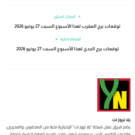
المقال السابق
توقعات برج العقرب لهذا الأسبوع السبت 27 يونيو 2026
المقالة التالية
توقعات برج الجدي لهذا الأسبوع السبت 27 يونيو 2026
يلا نيوز نت
يضم فريق عمل شبكة "يلا نيوز نت" الإخبارية نخبة من الصحفيين، والمحررين،
والخبراء التقنيين الذين يجمعهم شغف واحد: تقديم تغطية إخبارية شاملة،