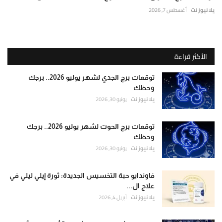
يلا نيوز نت
أغسطس 7, 2026
الأكثر قراءة
توقعات برج الجدي لشهر يوليو 2026.. برجك
وحظك
يلا نيوز نت
يونيو 30, 2026
توقعات برج الحوت لشهر يوليو 2026.. برجك
وحظك
يلا نيوز نت
يونيو 30, 2026
فاوندايو حبة التخسيس الجديدة: ثورة إيلي ليلي في
علاج ال...
يلا نيوز نت
أبريل 4, 2026