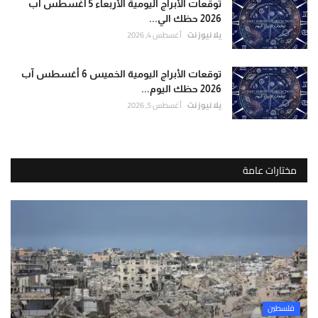
توقعات الأبراج اليومية الأربعاء 5 أغسطس آب
2026 حظك الي...
يلا نيوز نت
أغسطس 4, 2026
توقعات الأبراج اليومية الخميس 6 أغسطس آب
2026 حظك اليوم...
يلا نيوز نت
أغسطس 5, 2026
مختارات عامة
فلسطين