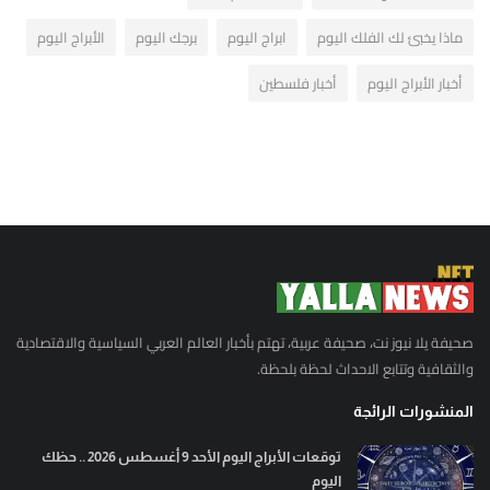
ماذا يخبئ لك الفلك اليوم
ابراج اليوم
برجك اليوم
الأبراج اليوم
أخبار الأبراج اليوم
أخبار فلسطين
صحيفة يلا نيوز نت، صحيفة عربية، تهتم بأخبار العالم العربي السياسية والاقتصادية
والثقافية وتتابع الاحداث لحظة بلحظة.
المنشورات الرائجة
توقعات الأبراج اليوم الأحد 9 أغسطس 2026 .. حظك
اليوم