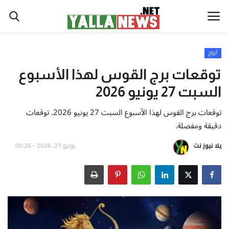
أبراج
أخبار العالم
توقعات برج القوس لهذا الأسبوع
السبت 27 يونيو 2026
أخبار الوطن العربي
توقعات برج القوس لهذا الأسبوع السبت 27 يونيو 2026. توقعات
سياسة واقتصاد
دقيقة ومفصلة.
يلا نيوز نت
يونيو 27, 2026 - 00:26
رياضة
ثقافة وفن
تكنولوجيا وعلوم
صحة ولياقة