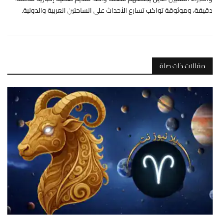
دقيقة، وموثوقة تواكب تسارع الأحداث على الساحتين العربية والدولية.
مقالات ذات صلة