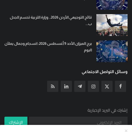
نتائج التوجيهي الأردن 2026.. وزارة التربية تحسم الجدل
ب...
برج الميزان الأحد 9 أغسطس 2026: انسجام وجمال يملآن
اليوم
وسائل التواصل الاجتماعي
إشترك في البريد الإخبارية
الإشتراك