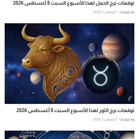
توقعات برج الحمل لهذا الأسبوع السبت 8 أغسطس 2026
يلا نيوز نت
أغسطس 7, 2026
توقعات برج الثور لهذا الأسبوع السبت 8 أغسطس 2026
يلا نيوز نت
أغسطس 7, 2026