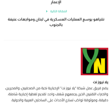
الإعمار
المقالة التالية
نتنياهو يوسع العمليات العسكرية في لبنان ومواجهات عنيفة
بالجنوب
يلا نيوز نت
يضم فريق عمل شبكة "يلا نيوز نت" الإخبارية نخبة من الصحفيين، والمحررين،
والخبراء التقنيين الذين يجمعهم شغف واحد: تقديم تغطية إخبارية شاملة،
دقيقة، وموثوقة تواكب تسارع الأحداث على الساحتين العربية والدولية.