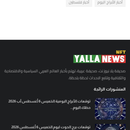
أخبار الأبراج اليوم
أخبار فلسطين
صحيفة يلا نيوز نت، صحيفة عربية، تهتم بأخبار العالم العربي السياسية والاقتصادية
والثقافية وتتابع الاحداث لحظة بلحظة.
المنشورات الرائجة
توقعات الأبراج اليومية الخميس 6 أغسطس آب 2026
حظك اليوم...
توقعات برج الحوت ليوم الخميس 6 أغسطس 2026