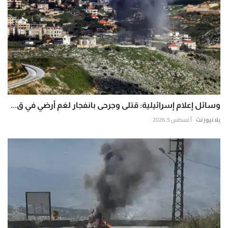
وسائل إعلام إسرائيلية: قتلى وجرحى بانفجار لغم أرضي في ق...
يلا نيوز نت
أغسطس 5, 2026