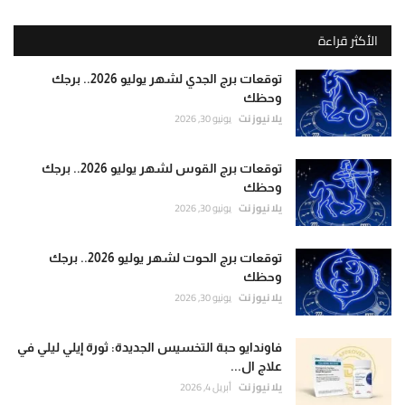
الأكثر قراءة
توقعات برج الجدي لشهر يوليو 2026.. برجك
وحظك
يلا نيوز نت
يونيو 30, 2026
توقعات برج القوس لشهر يوليو 2026.. برجك
وحظك
يلا نيوز نت
يونيو 30, 2026
توقعات برج الحوت لشهر يوليو 2026.. برجك
وحظك
يلا نيوز نت
يونيو 30, 2026
فاوندايو حبة التخسيس الجديدة: ثورة إيلي ليلي في
علاج ال...
يلا نيوز نت
أبريل 4, 2026