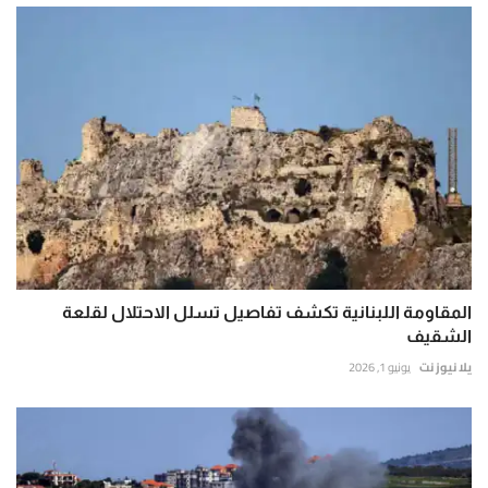
المقاومة اللبنانية تكشف تفاصيل تسلل الاحتلال لقلعة
الشقيف
يلا نيوز نت
يونيو 1, 2026