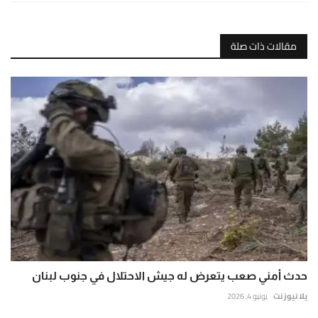
مقالات ذات صلة
حدث أمني صعب يتعرض له جيش الاحتلال في جنوب لبنان
يلا نيوز نت
يونيو 4, 2026