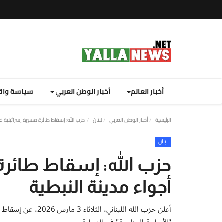
أخبار العالم
أخبار الوطن العربي
سياسة واق
الرئيسية
أخبار الوطن العربي
لبنان
حزب الله: إسقاط طائرة مسيرة إسرائيلية في
لبنان
حزب الله: إسقاط طائرة
أجواء مدينة النبطية
أعلن حزب الله اللبنا
"الأسلحة المناسبة" في العملية.