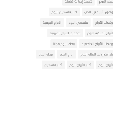
ظك اليوم
تغطية إخبارية شاملة
وافق الأبراج في الحب
اخبار فلسطين اليوم
وقعات الأبراج
فلسطين اليوم
الأبراج اليومية
لأبراج الفلكية اليوم
توقعات الأبراج المهنية
وقعات الأبراج العاطفية
برجك اليوم مجاناً
اذا يخبئ لك الفلك اليوم
ابراج اليوم
برجك اليوم
لأبراج اليوم
أخبار الأبراج اليوم
أخبار فلسطين