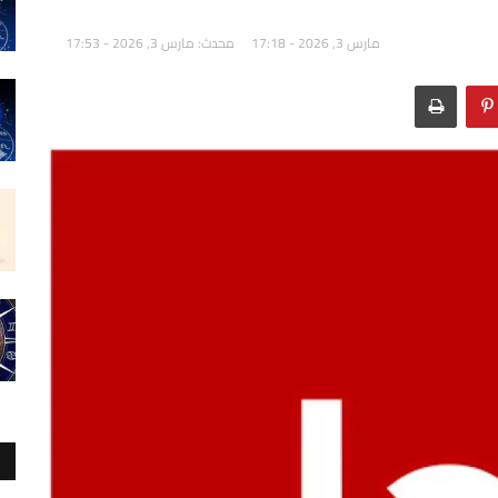
مارس 3, 2026 - 17:18
محدث: مارس 3, 2026 - 17:53