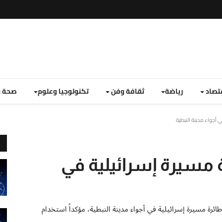
تصاد
رياضة
ثقافة وفن
تكنولوجيا وعلوم
صحة و
 أجواء مدينة النبطية
 مسيرة إسرائيلية في
ني، الثلاثاء 3 مارس 2026، عن إسقاط طائرة مسيرة إسرائيلية في أجواء مدينة النبطية، مؤكداً استخدام