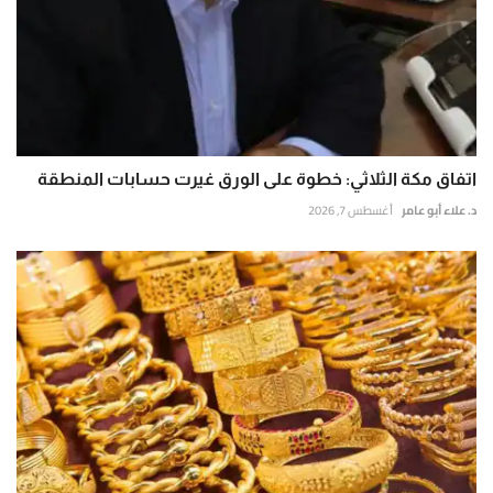
اتفاق مكة الثلاثي: خطوة على الورق غيرت حسابات المنطقة
د. علاء أبو عامر
أغسطس 7, 2026