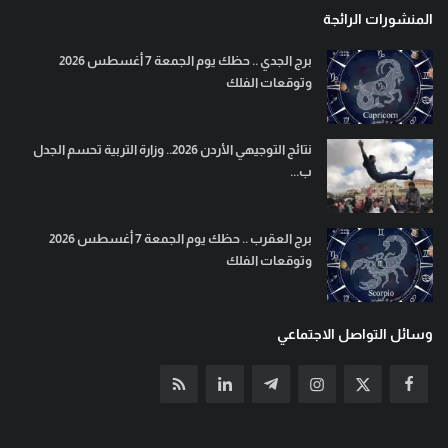
المنشورات الرائجة
برج الجدي .. حظك يوم الجمعة 7 أغسطس 2026
وتوقعات الفلك
نتائج التوجيهي الأردن 2026.. وزارة التربية تحسم الجدل
ب...
برج العقرب .. حظك يوم الجمعة 7 أغسطس 2026
وتوقعات الفلك
وسائل التواصل الاجتماعي