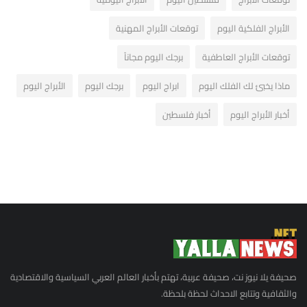
الأبراج الفلكية اليوم
توقعات الأبراج المهنية
توقعات الأبراج العاطفية
برجك اليوم مجاناً
ماذا يخبئ لك الفلك اليوم
ابراج اليوم
برجك اليوم
الأبراج اليوم
أخبار الأبراج اليوم
أخبار فلسطين
صحيفة يلا نيوز نت، صحيفة عربية، تهتم بأخبار العالم العربي السياسية والاقتصادية
والثقافية وتتابع الاحداث لحظة بلحظة.