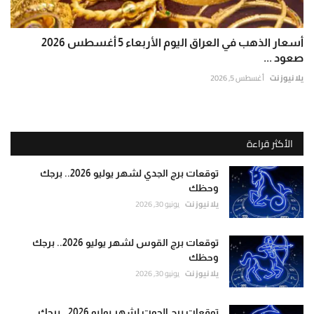
أسعار الذهب في العراق اليوم الأربعاء 5 أغسطس 2026
صعود ...
يلا نيوز نت
أغسطس 5, 2026
الأكثر قراءة
توقعات برج الجدي لشهر يوليو 2026.. برجك
وحظك
يلا نيوز نت
يونيو 30, 2026
توقعات برج القوس لشهر يوليو 2026.. برجك
وحظك
يلا نيوز نت
يونيو 30, 2026
توقعات برج الحوت لشهر يوليو 2026.. برجك