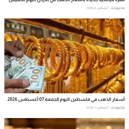
يلا نيوز نت
أغسطس 6, 2026
أسعار الذهب في فلسطين اليوم الجمعة 07 أغسطس 2026
يلا نيوز نت
أغسطس 7, 2026