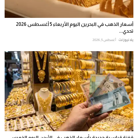
أسعار الذهب في البحرين اليوم الأربعاء 5 أغسطس 2026
تحدي...
يلا نيوز نت
أغسطس 5, 2026
قفزة قياسية جديدة بأسعار الذهب في الأردن اليوم الخميس