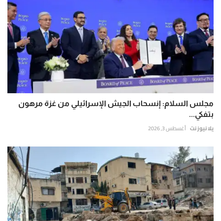
مجلس السلام: إنسحاب الجيش الإسرائيلي من غزة مرهون
بتفكي...
يلا نيوز نت
أغسطس 3, 2026