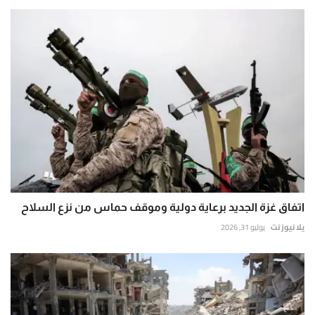
اتفاق غزة الجديد برعاية دولية وموقف حماس من نزع السلاح
يلا نيوز نت
يوليو 31, 2026