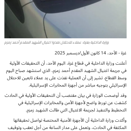
إتصل بنا
وزارة الداخلية بغزة: عملاء للاحتلال نفذوا اغتيال الشهيد المقدم أحمد زمزم
غزة - الأحد، 14 كانون الأول/ديسمبر 2025
أعلنت وزارة الداخلية في قطاع غزة، اليوم الأحد، أن التحقيقات الأولية
في جريمة اغتيال الشهيد المقدم أحمد زمزم، الذي استشهد صباح اليوم
وسط القطاع، تشير إلى أن العملية نفذت على يد عملاء تابعين للاحتلال
الإسرائيلي بتوجيه مباشر من أجهزة المخابرات الإسرائيلية.
وقد أوضحت الوزارة في بيان مقتضب أن التحقيقات الأولية في الحادث
كشفت عن تورط واضح لأجهزة الأمن والمخابرات الإسرائيلية في
التخطيط والتنفيذ لجريمة الاغتيال التي طالت الشهيد زمزم.
وأكدت وزارة الداخلية أن الأجهزة الأمنية المختصة تواصل تحقيقاتها
المكثفة في الحادث، وتعمل على مدار الساعة من أجل تعقب وتوقيف