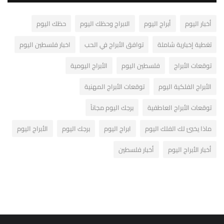
أخبار اليوم
أبراج اليوم
الابراج وحظك اليوم
حظك اليوم
تغطية إخبارية شاملة
توافق الأبراج في الحب
اخبار فلسطين اليوم
توقعات الأبراج
فلسطين اليوم
الأبراج اليومية
الأبراج الفلكية اليوم
توقعات الأبراج المهنية
توقعات الأبراج العاطفية
برجك اليوم مجاناً
ماذا يخبئ لك الفلك اليوم
ابراج اليوم
برجك اليوم
الأبراج اليوم
أخبار الأبراج اليوم
أخبار فلسطين