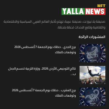
صحيفة يلا نيوز نت، صحيفة عربية، تهتم بأخبار العالم العربي السياسية والاقتصادية
والثقافية وتتابع الاحداث لحظة بلحظة.
المنشورات الرائجة
برج الجدي .. حظك يوم الجمعة 7 أغسطس 2026
وتوقعات الفلك
نتائج التوجيهي الأردن 2026.. وزارة التربية تحسم الجدل
ب...
برج العقرب .. حظك يوم الجمعة 7 أغسطس 2026
وتوقعات الفلك