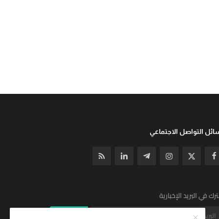
ئل التواصل الاجتماعي
رك في البريد الإخبارية
الإشتراك