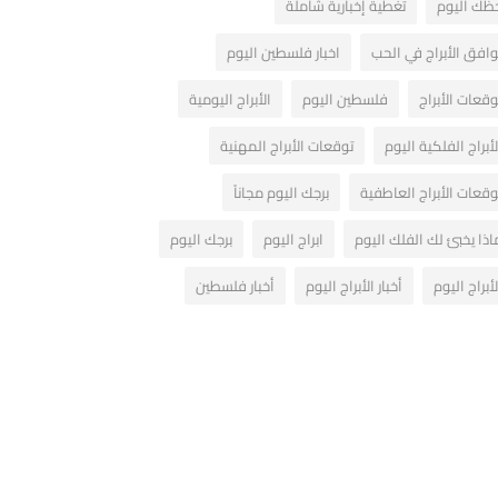
ظك اليوم
تغطية إخبارية شاملة
وافق الأبراج في الحب
اخبار فلسطين اليوم
وقعات الأبراج
فلسطين اليوم
الأبراج اليومية
لأبراج الفلكية اليوم
توقعات الأبراج المهنية
وقعات الأبراج العاطفية
برجك اليوم مجاناً
اذا يخبئ لك الفلك اليوم
ابراج اليوم
برجك اليوم
لأبراج اليوم
أخبار الأبراج اليوم
أخبار فلسطين