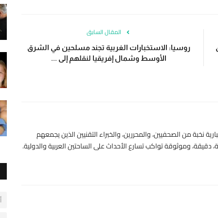
المقال السابق
روسيا: الاستخبارات الغربية تجند مسلحين في الشرق
الأوسط وشمال إفريقيا لنقلهم إلى ...
رية نخبة من الصحفيين، والمحررين، والخبراء التقنيين الذين يجمعهم
 دقيقة، وموثوقة تواكب تسارع الأحداث على الساحتين العربية والدولية.
أ