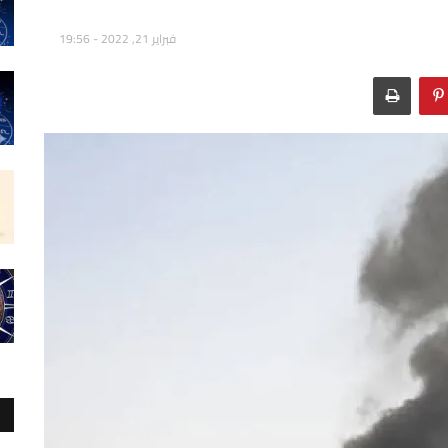
فبراير 21, 2022 - 19:56