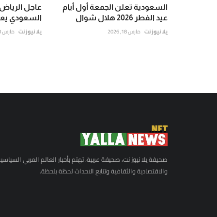
السعودية تعلن الجمعة أول أيام
عاجل الرياض ا
عيد الفطر 2026 هلال شوال
السعودي يعلن إ
يلا نيوز نت
مارس 18, 2026
يلا نيوز نت
مارس 18, 2026
صحيفة يلا نيوز نت، صحيفة عربية، تهتم بأخبار العالم العربي السياسي
والاقتصادية والثقافية وتتابع الاحداث لحظة بلحظة.