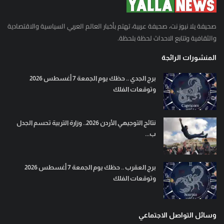
صحيفة يلا نيوز نت، صحيفة عربية، تهتم بأخبار العالم العربي السياسية والاقتصادية
والثقافية وتتابع الاحداث لحظة بلحظة.
المنشورات الرائجة
برج الجدي .. حظك يوم الجمعة 7 أغسطس 2026
وتوقعات الفلك
نتائج التوجيهي الأردن 2026.. وزارة التربية تحسم الجدل
ب...
برج العقرب .. حظك يوم الجمعة 7 أغسطس 2026
وتوقعات الفلك
وسائل التواصل الاجتماعي