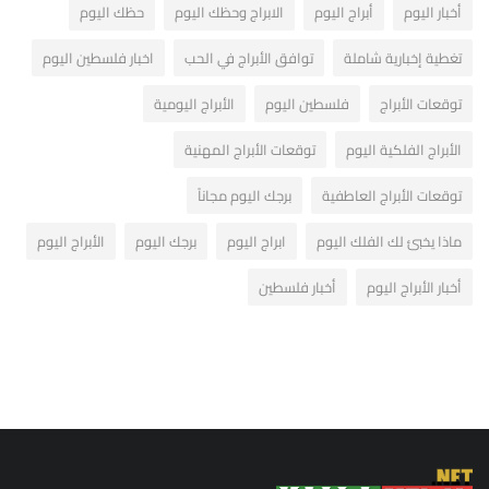
أخبار اليوم
أبراج اليوم
الابراج وحظك اليوم
حظك اليوم
تغطية إخبارية شاملة
توافق الأبراج في الحب
اخبار فلسطين اليوم
توقعات الأبراج
فلسطين اليوم
الأبراج اليومية
الأبراج الفلكية اليوم
توقعات الأبراج المهنية
توقعات الأبراج العاطفية
برجك اليوم مجاناً
ماذا يخبئ لك الفلك اليوم
ابراج اليوم
برجك اليوم
الأبراج اليوم
أخبار الأبراج اليوم
أخبار فلسطين