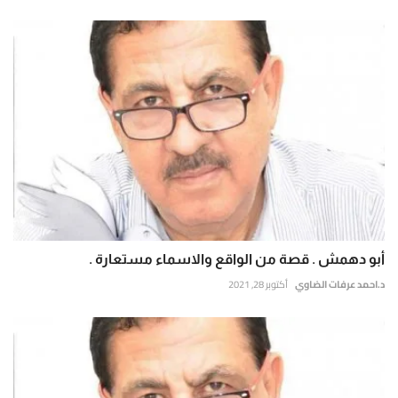
أبو دهمش . قصة من الواقع والاسماء مستعارة .
د.احمد عرفات الضاوي
أكتوبر 28, 2021