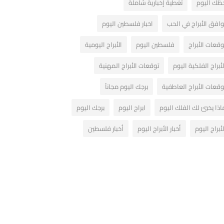
ظك اليوم
تغطية إخبارية شاملة
وافق الأبراج في الحب
اخبار فلسطين اليوم
وقعات الأبراج
فلسطين اليوم
الأبراج اليومية
لأبراج الفلكية اليوم
توقعات الأبراج المهنية
وقعات الأبراج العاطفية
برجك اليوم مجاناً
اذا يخبئ لك الفلك اليوم
ابراج اليوم
برجك اليوم
لأبراج اليوم
أخبار الأبراج اليوم
أخبار فلسطين