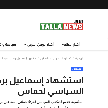
أخبار العالم
أخبار الوطن العربي
سياسة واق
الرئيسية
أخبار الوطن العربي
فلسطين
استشهاد إسماعيل برهوم عضو الم
فلسطين
استشهاد إسماعيل بره
السياسي لحماس
استُشهد عضو المكتب السياسي لحركة حماس إسماعيل برهو
غزة، مساء الأحد، أسفرت أيضًا عن استشهاد قاصر.