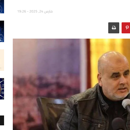
مارس 24, 2025 - 19:26