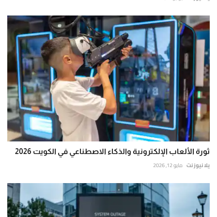
ثورة الألعاب الإلكترونية والذكاء الاصطناعي في الكويت 2026
يلا نيوز نت
مايو 12, 2026