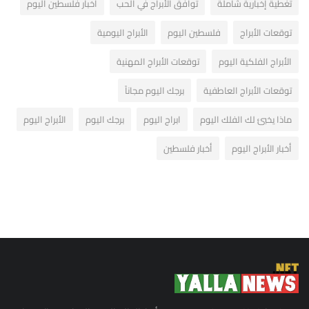
تغطية إخبارية شاملة
توافق الأبراج في الحب
اخبار فلسطين اليوم
توقعات الأبراج
فلسطين اليوم
الأبراج اليومية
الأبراج الفلكية اليوم
توقعات الأبراج المهنية
توقعات الأبراج العاطفية
برجك اليوم مجاناً
ماذا يخبئ لك الفلك اليوم
ابراج اليوم
برجك اليوم
الأبراج اليوم
أخبار الأبراج اليوم
أخبار فلسطين