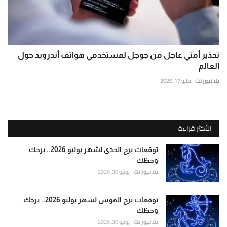
تحذير أمني عاجل من جوجل لمستخدمي هواتف أندرويد حول
العالم
يلا نيوز نت
مايو 17, 2026
الأكثر قراءة
توقعات برج الجدي لشهر يوليو 2026.. برجك
وحظك
يلا نيوز نت
يونيو 30, 2026
توقعات برج القوس لشهر يوليو 2026.. برجك
وحظك
يلا نيوز نت
يونيو 30, 2026