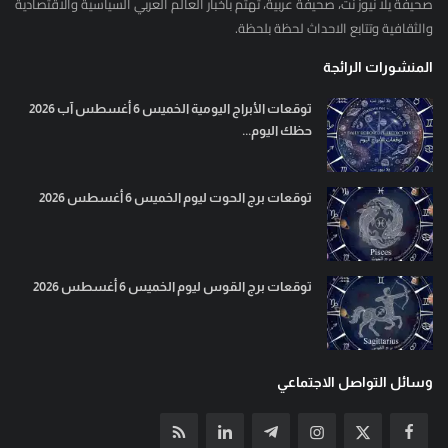
صحيفة يلا نيوز نت، صحيفة عربية، تهتم بأخبار العالم العربي السياسية والاقتصادية
والثقافية وتتابع الاحداث لحظة بلحظة.
المنشورات الرائجة
توقعات الأبراج اليومية الخميس 6 أغسطس آب 2026
حظك اليوم...
توقعات برج الحوت ليوم الخميس 6 أغسطس 2026
توقعات برج القوس ليوم الخميس 6 أغسطس 2026
وسائل التواصل الاجتماعي