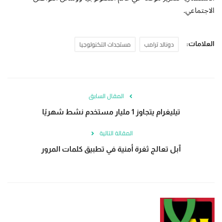
الاجتماعي.
دونالد ترامب
مستجدات التكنولوجيا
العلامات:
المقال السابق
تيليغرام يتجاوز 1 مليار مستخدم نشط شهريًا
المقالة التالية
آبل تعالج ثغرة أمنية في تطبيق كلمات المرور