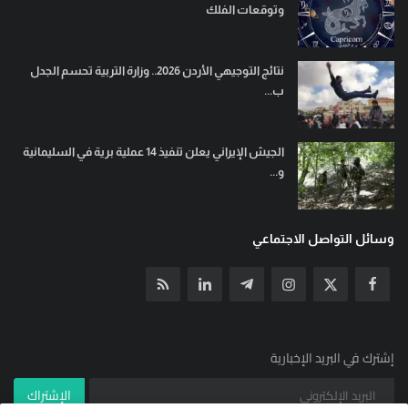
وتوقعات الفلك
نتائج التوجيهي الأردن 2026.. وزارة التربية تحسم الجدل
ب...
الجيش الإيراني يعلن تنفيذ 14 عملية برية في السليمانية
و...
وسائل التواصل الاجتماعي
إشترك في البريد الإخبارية
الإشتراك