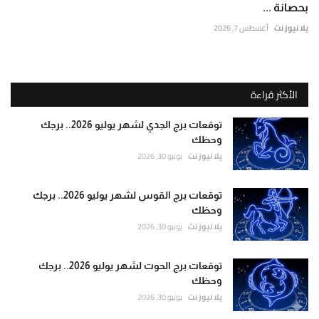
بحصانة ...
يلا نيوز نت
أغسطس 7, 2026
الأكثر قراءة
توقعات برج الجدي لشهر يوليو 2026.. برجك
وحظك
يلا نيوز نت
يونيو 30, 2026
توقعات برج القوس لشهر يوليو 2026.. برجك
وحظك
يلا نيوز نت
يونيو 30, 2026
توقعات برج الحوت لشهر يوليو 2026.. برجك
وحظك
يلا نيوز نت
يونيو 30, 2026