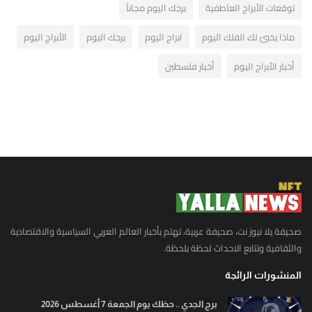
توقعات الأبراج العاطفية
برجك اليوم مجاناً
ماذا يخبئ لك الفلك اليوم
ابراج اليوم
برجك اليوم
الأبراج اليوم
أخبار الأبراج اليوم
أخبار فلسطين
صحيفة يلا نيوز نت، صحيفة عربية، تهتم بأخبار العالم العربي السياسية والاقتصادية
والثقافية وتتابع الاحداث لحظة بلحظة.
المنشورات الرائجة
برج الجدي .. حظك يوم الجمعة 7 أغسطس 2026