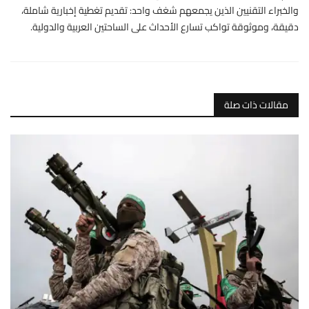
والخبراء التقنيين الذين يجمعهم شغف واحد: تقديم تغطية إخبارية شاملة،
دقيقة، وموثوقة تواكب تسارع الأحداث على الساحتين العربية والدولية.
مقالات ذات صلة