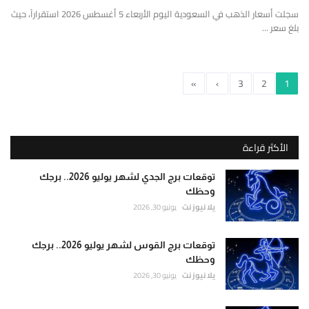
سجلت أسعار الذهب في السعودية اليوم الأربعاء 5 أغسطس 2026 استقراراً، حيث
بلغ سعر ...
»
›
3
2
1
الأكثر قراءة
توقعات برج الجدي لشهر يوليو 2026.. برجك
وحظك
يلا نيوز نت
يونيو 30, 2026
توقعات برج القوس لشهر يوليو 2026.. برجك
وحظك
يلا نيوز نت
يونيو 30, 2026