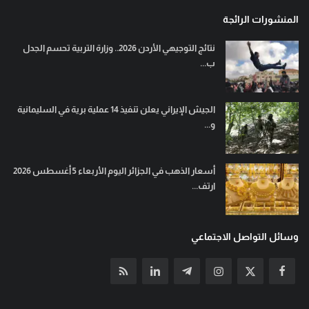
المنشورات الرائجة
نتائج التوجيهي الأردن 2026.. وزارة التربية تحسم الجدل
ب...
الجيش الإيراني يعلن تنفيذ 14 عملية برية في السليمانية
و...
أسعار الذهب في الجزائر اليوم الأربعاء 5 أغسطس 2026
ارتف...
وسائل التواصل الاجتماعي