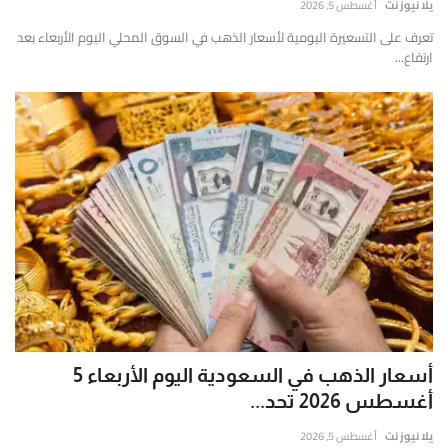
يلا نيوز نت
أغسطس 5, 2026
تعرف على التسعيرة اليومية لأسعار الذهب في السوق المحلي اليوم الأربعاء بعد
ارتفاع...
أسعار الذهب في السعودية اليوم الأربعاء 5
أغسطس 2026 تحد...
يلا نيوز نت
أغسطس 5, 2026