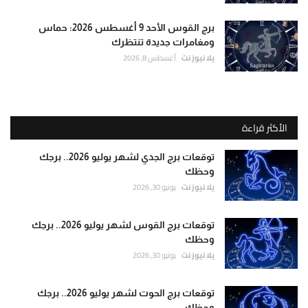
برج القوس الأحد 9 أغسطس 2026: حماس
ومغامرات جديدة تنتظرك
يلا نيوز نت
أغسطس 8, 2026
الأكثر قراءة
توقعات برج الجدي لشهر يوليو 2026.. برجك
وحظك
يلا نيوز نت
يونيو 30, 2026
توقعات برج القوس لشهر يوليو 2026.. برجك
وحظك
يلا نيوز نت
يونيو 30, 2026
توقعات برج الحوت لشهر يوليو 2026.. برجك
وحظك