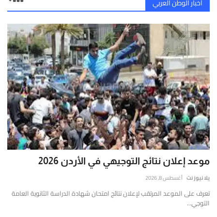
أخبار الوطن العربي
موعد إعلان نتائج التوجيهي في الأردن 2026
يلا نيوز نت
أغسطس 8, 2026
تعرف على الموعد المرتقب لإعلان نتائج امتحان شهادة الدراسة الثانوية العامة
التوجي...