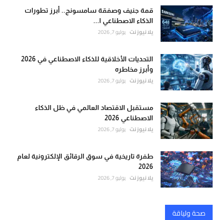
قمة جنيف وصفقة سامسونج.. أبرز تطورات
الذكاء الاصطناعي ا...
يلا نيوز نت
يوليو 7, 2026
التحديات الأخلاقية للذكاء الاصطناعي في 2026
وأبرز مخاطره
يلا نيوز نت
يوليو 7, 2026
مستقبل الاقتصاد العالمي في ظل الذكاء
الاصطناعي 2026
يلا نيوز نت
يوليو 7, 2026
طفرة تاريخية في سوق الرقائق الإلكترونية لعام
2026
يلا نيوز نت
يوليو 7, 2026
صحة ولياقة