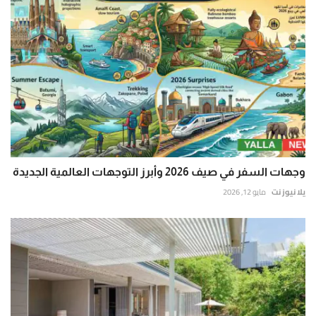
وجهات السفر في صيف 2026 وأبرز التوجهات العالمية الجديدة
يلا نيوز نت
مايو 12, 2026