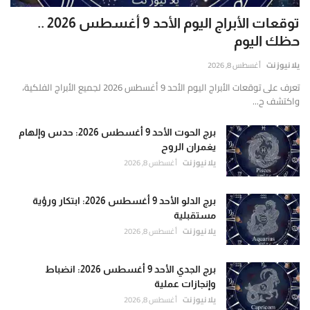
توقعات الأبراج اليوم الأحد 9 أغسطس 2026 ..
حظك اليوم
يلا نيوز نت
أغسطس 8, 2026
تعرف على توقعات الأبراج اليوم الأحد 9 أغسطس 2026 لجميع الأبراج الفلكية،
واكتشف ح...
برج الحوت الأحد 9 أغسطس 2026: حدس وإلهام
يغمران الروح
يلا نيوز نت
أغسطس 8, 2026
برج الدلو الأحد 9 أغسطس 2026: ابتكار ورؤية
مستقبلية
يلا نيوز نت
أغسطس 8, 2026
برج الجدي الأحد 9 أغسطس 2026: انضباط
وإنجازات عملية
يلا نيوز نت
أغسطس 8, 2026