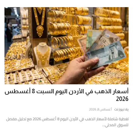
أسعار الذهب في الأردن اليوم السبت 8 أغسطس
2026
يلا نيوز نت
أغسطس 8, 2026
تغطية شاملة لأسعار الذهب في الأردن اليوم 8 أغسطس 2026 مع تحليل مفصل
للسوق المحلي...