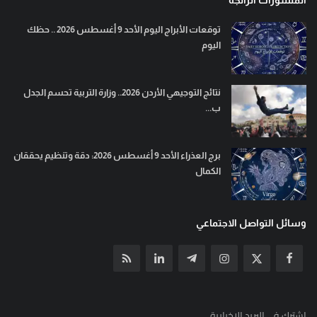
توقعات الأبراج اليوم الأحد 9 أغسطس 2026 .. حظك
اليوم
نتائج التوجيهي الأردن 2026.. وزارة التربية تحسم الجدل
ب...
برج العذراء الأحد 9 أغسطس 2026: دقة وتنظيم يحققان
الكمال
وسائل التواصل الاجتماعي
إشترك في البريد الإخبارية