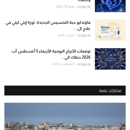
يلا نيوز نت
يونيو 30, 2026
فاوندايو حبة التخسيس الجديدة: ثورة إيلي ليلي في
علاج ال...
يلا نيوز نت
أبريل 4, 2026
توقعات الأبراج اليومية الأربعاء 5 أغسطس آب
2026 حظك الي...
يلا نيوز نت
أغسطس 4, 2026
مختارات عامة