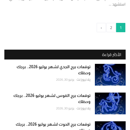
استشهد ...
›
2
1
الأكثر قراءة
توقعات برج الجدي لشهر يوليو 2026.. برجك
وحظك
يلا نيوز نت
يونيو 30, 2026
توقعات برج القوس لشهر يوليو 2026.. برجك
وحظك
يلا نيوز نت
يونيو 30, 2026
توقعات برج الحوت لشهر يوليو 2026.. برجك