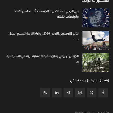
المنشورات الرائجة
برج الجدي .. حظك يوم الجمعة 7 أغسطس 2026
وتوقعات الفلك
نتائج التوجيهي الأردن 2026.. وزارة التربية تحسم الجدل
ب...
الجيش الإيراني يعلن تنفيذ 14 عملية برية في السليمانية
و...
وسائل التواصل الاجتماعي