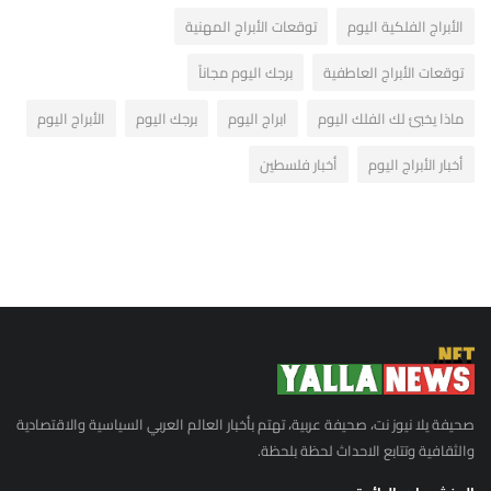
الأبراج الفلكية اليوم
توقعات الأبراج المهنية
توقعات الأبراج العاطفية
برجك اليوم مجاناً
ماذا يخبئ لك الفلك اليوم
ابراج اليوم
برجك اليوم
الأبراج اليوم
أخبار الأبراج اليوم
أخبار فلسطين
صحيفة يلا نيوز نت، صحيفة عربية، تهتم بأخبار العالم العربي السياسية والاقتصادية
والثقافية وتتابع الاحداث لحظة بلحظة.