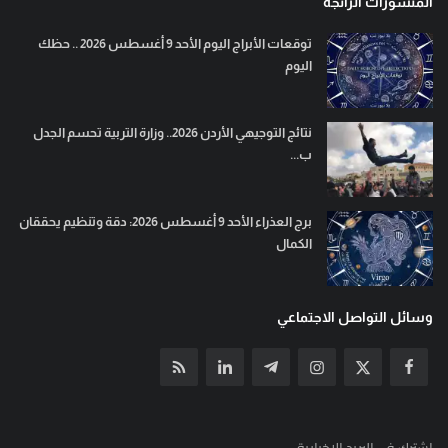
المنشورات الرائجة
توقعات الأبراج اليوم الأحد 9 أغسطس 2026 .. حظك
اليوم
نتائج التوجيهي الأردن 2026.. وزارة التربية تحسم الجدل
ب...
برج العذراء الأحد 9 أغسطس 2026: دقة وتنظيم يحققان
الكمال
وسائل التواصل الاجتماعي