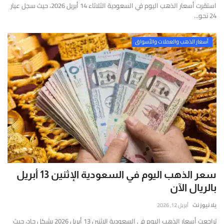
استقرت أسعار الذهب اليوم في السعودية الثلاثاء 14 أبريل 2026، حيث سجل عيار
24 نحو...
أسعار الذهب والعملات والأسواق
سعر الذهب اليوم في السعودية الإثنين 13 أبريل
بالريال الآن
يلا نيوز نت
أبريل 12, 2026
تراجعت أسعار الذهب اليوم في السعودية الإثنين 13 أبريل 2026 بشكل حاد، حيث