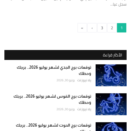
سجل عيا...
»
›
3
2
1
الأكثر قراءة
توقعات برج الجدي لشهر يوليو 2026.. برجك
وحظك
يلا نيوز نت
يونيو 30, 2026
توقعات برج القوس لشهر يوليو 2026.. برجك
وحظك
يلا نيوز نت
يونيو 30, 2026
توقعات برج الحوت لشهر يوليو 2026.. برجك