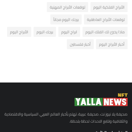
الأبراج الفلكية اليوم
توقعات الأبراج المهنية
توقعات الأبراج العاطفية
برجك اليوم مجاناً
ماذا يخبئ لك الفلك اليوم
ابراج اليوم
برجك اليوم
الأبراج اليوم
أخبار الأبراج اليوم
أخبار فلسطين
صحيفة يلا نيوز نت، صحيفة عربية، تهتم بأخبار العالم العربي السياسية والاقتصادية
والثقافية وتتابع الاحداث لحظة بلحظة.