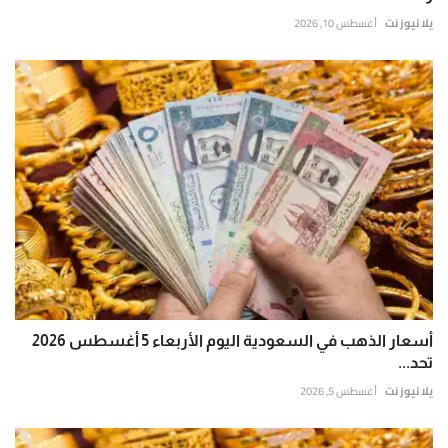
يلا نيوز نت
أغسطس 10, 2026
أسعار الذهب في السعودية اليوم الأربعاء 5 أغسطس 2026
تحد...
يلا نيوز نت
أغسطس 5, 2026