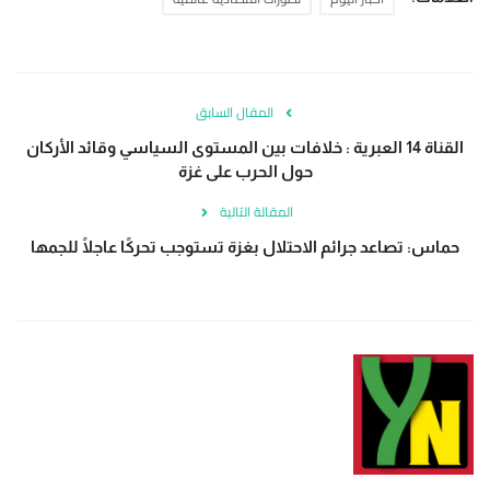
المقال السابق
القناة 14 العبرية : خلافات بين المستوى السياسي وقائد الأركان
حول الحرب على غزة
المقالة التالية
حماس: تصاعد جرائم الاحتلال بغزة تستوجب تحركًا عاجلًا للجمها