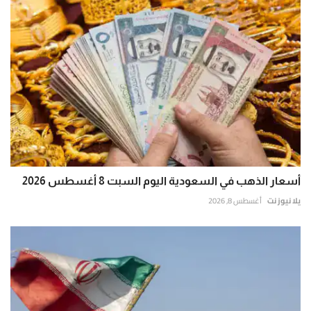
أسعار الذهب في السعودية اليوم السبت 8 أغسطس 2026
يلا نيوز نت
أغسطس 8, 2026