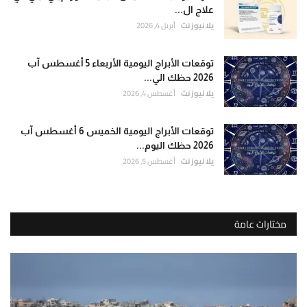
علاج ال...
يلا نيوز نت
أبريل 4, 2026
توقعات الأبراج اليومية الأربعاء 5 أغسطس آب
2026 حظك الي...
يلا نيوز نت
أغسطس 4, 2026
توقعات الأبراج اليومية الخميس 6 أغسطس آب
2026 حظك اليوم...
يلا نيوز نت
أغسطس 5, 2026
مختارات عامة