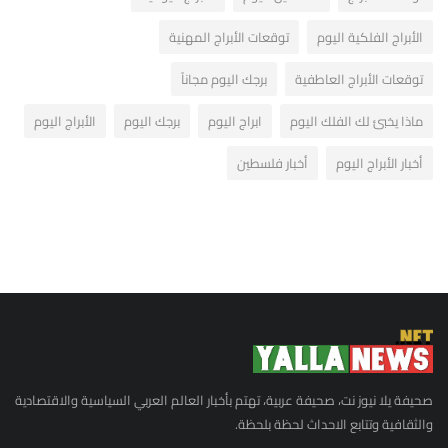
الأبراج الفلكية اليوم
توقعات الأبراج المهنية
توقعات الأبراج العاطفية
برجك اليوم مجاناً
ماذا يخبئ لك الفلك اليوم
ابراج اليوم
برجك اليوم
الأبراج اليوم
أخبار الأبراج اليوم
أخبار فلسطين
صحيفة يلا نيوز نت، صحيفة عربية، تهتم بأخبار العالم العربي السياسية والاقتصادية
والثقافية وتتابع الاحداث لحظة بلحظة.