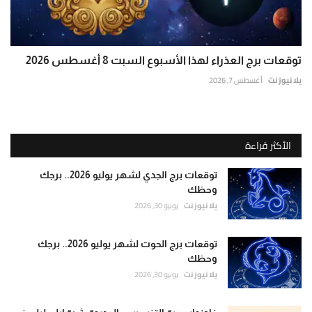
توقعات برج العذراء لهذا الأسبوع السبت 8 أغسطس 2026
يلا نيوز نت
أغسطس 7, 2026
الأكثر قراءة
توقعات برج الجدي لشهر يوليو 2026.. برجك
وحظك
يلا نيوز نت
يونيو 30, 2026
توقعات برج الحوت لشهر يوليو 2026.. برجك
وحظك
يلا نيوز نت
يونيو 30, 2026