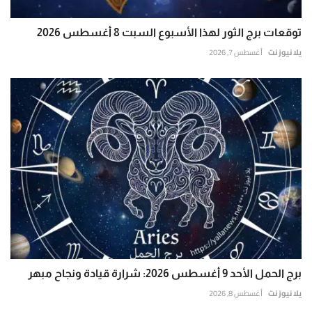
توقعات برج الثور لهذا الأسبوع السبت 8 أغسطس 2026
يلا نيوز نت
أغسطس 7, 2026
برج الحمل الأحد 9 أغسطس 2026: شرارة قيادة ونجاح مبهر
يلا نيوز نت
أغسطس 8, 2026