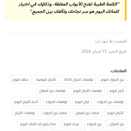
"الكلمة الطيبة تفتح الأبواب المغلقة، وذكاؤك في اختيار
كلماتك اليوم هو سر نجاحك وتألقك بين الجميع."
المصدر: يلا نيوز نت
تاريخ النشر: 15 فبراير 2026
العلامات:
برج الجوزاء اليوم
توقعات الابراج 2026
الأبراج اليومية
حظك اليوم
أبراج اليوم
توقعات الأبراج اليوم
توقعات برج الميزان
توقعات برج الجوزاء
ابراج اليوم
توقعات الجوزاء
أخبار الأبراج اليوم
الأبراج اليوم
صفات برج الميزان
صفات برج الجوزاء
توقعات الأبراج
برج الميزان
برج الجوزاء
برجك اليوم
ماذا يخبئ لك الفلك اليوم