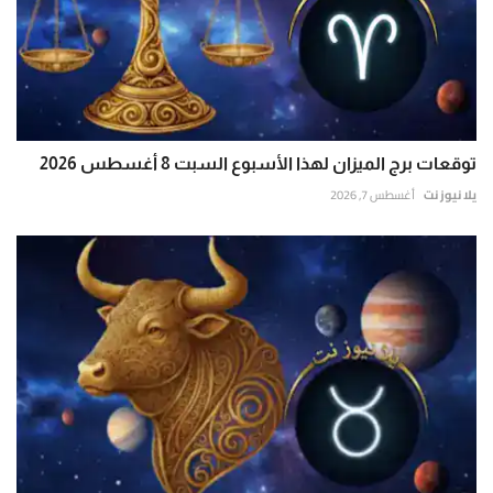
توقعات برج الميزان لهذا الأسبوع السبت 8 أغسطس 2026
يلا نيوز نت
أغسطس 7, 2026