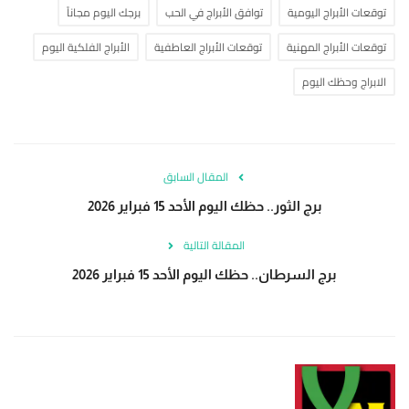
توقعات الأبراج اليومية
توافق الأبراج في الحب
برجك اليوم مجاناً
توقعات الأبراج المهنية
توقعات الأبراج العاطفية
الأبراج الفلكية اليوم
الابراج وحظك اليوم
المقال السابق
برج الثور.. حظك اليوم الأحد 15 فبراير 2026
المقالة التالية
برج السرطان.. حظك اليوم الأحد 15 فبراير 2026