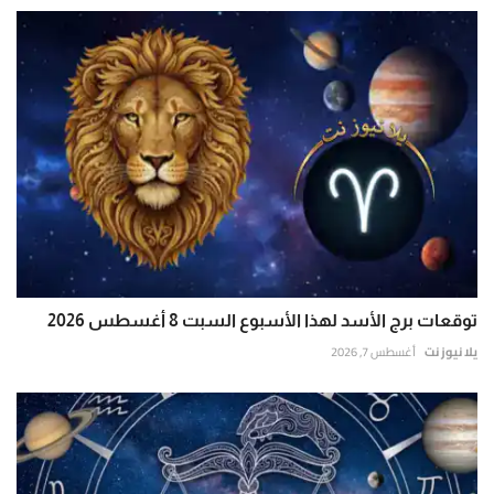
توقعات برج الأسد لهذا الأسبوع السبت 8 أغسطس 2026
يلا نيوز نت
أغسطس 7, 2026