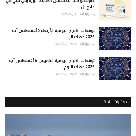
فاوندايو حبة التخسيس الجديدة: ثورة إيلي ليلي في
علاج ال...
يلا نيوز نت
أبريل 4, 2026
توقعات الأبراج اليومية الأربعاء 5 أغسطس آب
2026 حظك الي...
يلا نيوز نت
أغسطس 4, 2026
توقعات الأبراج اليومية الخميس 6 أغسطس آب
2026 حظك اليوم...
يلا نيوز نت
أغسطس 5, 2026
مختارات عامة