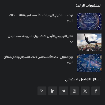
المنشورات الرائجة
توقعات الأبراج اليوم الأحد 9 أغسطس 2026 .. حظك
اليوم
نتائج التوجيهي الأردن 2026.. وزارة التربية تحسم الجدل
ب...
برج الميزان الأحد 9 أغسطس 2026: انسجام وجمال يملآن
اليوم
وسائل التواصل الاجتماعي